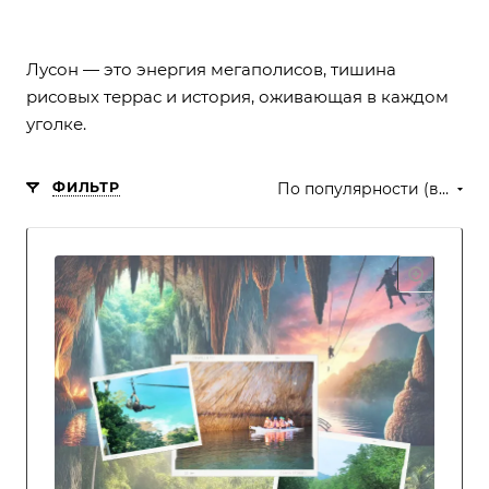
Лусон — это энергия мегаполисов, тишина
рисовых террас и история, оживающая в каждом
уголке.
ФИЛЬТР
По популярности (возрастание)