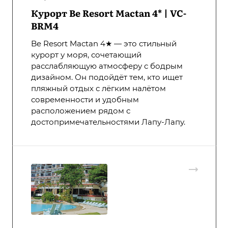
Курорт Be Resort Mactan 4* | VC-
BRM4
Be Resort Mactan 4★ — это стильный
курорт у моря, сочетающий
расслабляющую атмосферу с бодрым
дизайном. Он подойдёт тем, кто ищет
пляжный отдых с лёгким налётом
современности и удобным
расположением рядом с
достопримечательностями Лапу-Лапу.