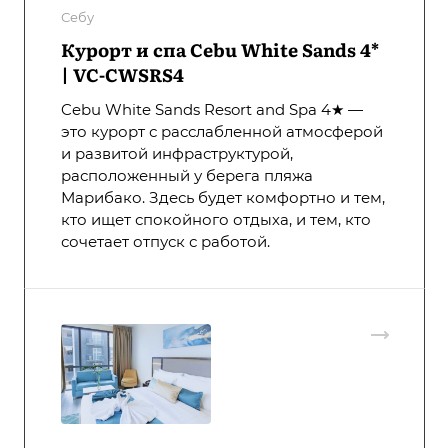
Себу
Курорт и спа Cebu White Sands 4*
| VC-CWSRS4
Cebu White Sands Resort and Spa 4★ —
это курорт с расслабленной атмосферой
и развитой инфраструктурой,
расположенный у берега пляжа
Марибако. Здесь будет комфортно и тем,
кто ищет спокойного отдыха, и тем, кто
сочетает отпуск с работой.