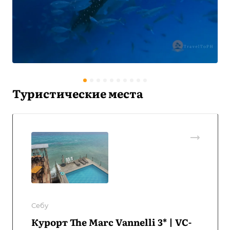
Туристические места
Себу
Курорт The Marc Vannelli 3* | VC-