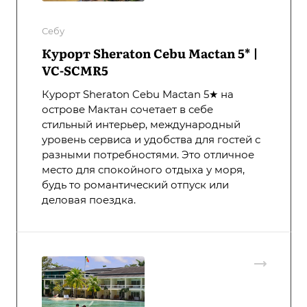
Себу
Курорт Sheraton Cebu Mactan 5* |
VC-SCMR5
Курорт Sheraton Cebu Mactan 5★ на
острове Мактан сочетает в себе
стильный интерьер, международный
уровень сервиса и удобства для гостей с
разными потребностями. Это отличное
место для спокойного отдыха у моря,
будь то романтический отпуск или
деловая поездка.