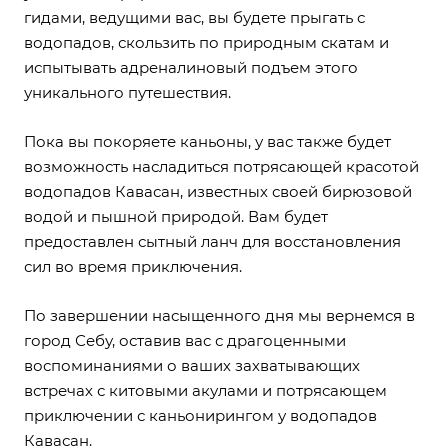
гидами, ведущими вас, вы будете прыгать с
водопадов, скользить по природным скатам и
испытывать адреналиновый подъем этого
уникального путешествия.
Пока вы покоряете каньоны, у вас также будет
возможность насладиться потрясающей красотой
водопадов Кавасан, известных своей бирюзовой
водой и пышной природой. Вам будет
предоставлен сытный ланч для восстановления
сил во время приключения.
По завершении насыщенного дня мы вернемся в
город Себу, оставив вас с драгоценными
воспоминаниями о ваших захватывающих
встречах с китовыми акулами и потрясающем
приключении с каньонирингом у водопадов
Кавасан.