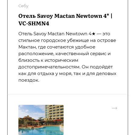
Себу
Отель Savoy Mactan Newtown 4* |
VC-SHMN4
Отель Savoy Mactan Newtown 4★ — это
стильное городское убежище на острове
Мактан, где сочетаются удобное
расположение, качественный сервис и
близость к историческим
достопримечательностям. Он подойдёт
как для отдыха у моря, так и для деловых
поездок.