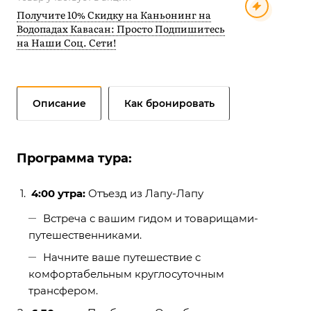
Получите 10% Скидку на Каньонинг на
Водопадах Кавасан: Просто Подпишитесь
на Наши Соц. Сети!
Описание
Как бронировать
Программа тура:
4:00 утра:
Отъезд из Лапу-Лапу
Встреча с вашим гидом и товарищами-
путешественниками.
Начните ваше путешествие с
комфортабельным круглосуточным
трансфером.