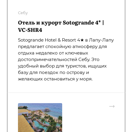
Себу
Отель и курорт Sotogrande 4* |
VC-SHR4
Sotogrande Hotel & Resort 4★ в Лапу-Лапу
предлагает спокойную атмосферу для
отдыха недалеко от ключевых
достопримечательностей Себу. Это
удобный выбор для туристов, ищущих
базу для поездок по острову и
желающих остановиться у моря.