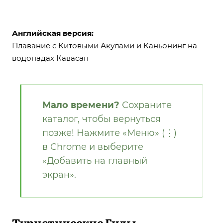
Английская версия:
Плавание с Китовыми Акулами и Каньонинг на
водопадах Кавасан
Мало времени?
Сохраните
каталог, чтобы вернуться
позже! Нажмите «Меню» (⋮)
в Chrome и выберите
«Добавить на главный
экран».
Туристические Гиды