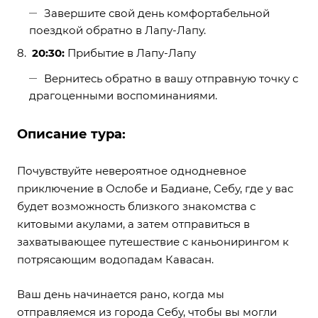
Завершите свой день комфортабельной
поездкой обратно в Лапу-Лапу.
20:30:
Прибытие в Лапу-Лапу
Вернитесь обратно в вашу отправную точку с
драгоценными воспоминаниями.
Описание тура:
Почувствуйте невероятное однодневное
приключение в Ослобе и Бадиане, Себу, где у вас
будет возможность близкого знакомства с
китовыми акулами, а затем отправиться в
захватывающее путешествие с каньонирингом к
потрясающим водопадам Кавасан.
Ваш день начинается рано, когда мы
отправляемся из города Себу, чтобы вы могли