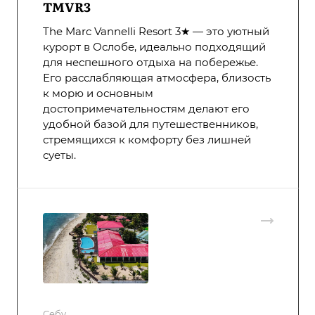
TMVR3
The Marc Vannelli Resort 3★ — это уютный
курорт в Ослобе, идеально подходящий
для неспешного отдыха на побережье.
Его расслабляющая атмосфера, близость
к морю и основным
достопримечательностям делают его
удобной базой для путешественников,
стремящихся к комфорту без лишней
суеты.
Себу