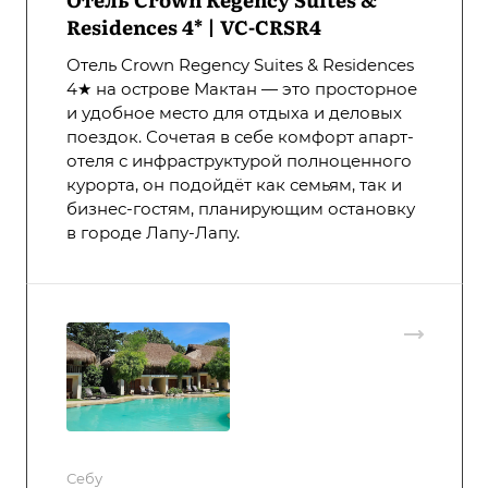
Residences 4* | VC-CRSR4
Отель Crown Regency Suites & Residences
4★ на острове Мактан — это просторное
и удобное место для отдыха и деловых
поездок. Сочетая в себе комфорт апарт-
отеля с инфраструктурой полноценного
курорта, он подойдёт как семьям, так и
бизнес-гостям, планирующим остановку
в городе Лапу-Лапу.
Себу