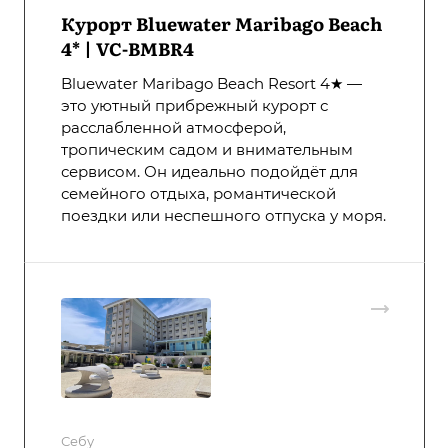
Курорт Bluewater Maribago Beach
4* | VC-BMBR4
Bluewater Maribago Beach Resort 4★ —
это уютный прибрежный курорт с
расслабленной атмосферой,
тропическим садом и внимательным
сервисом. Он идеально подойдёт для
семейного отдыха, романтической
поездки или неспешного отпуска у моря.
Себу