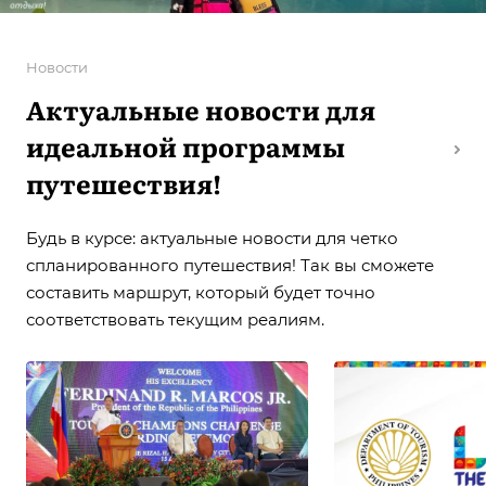
Новости
Актуальные новости для
идеальной программы
путешествия!
Будь в курсе: актуальные новости для четко
спланированного путешествия! Так вы сможете
составить маршрут, который будет точно
соответствовать текущим реалиям.