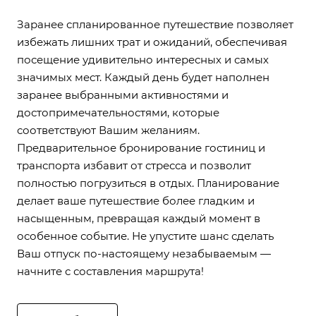
Заранее спланированное путешествие позволяет
избежать лишних трат и ожиданий, обеспечивая
посещение удивительно интересных и самых
значимых мест. Каждый день будет наполнен
заранее выбранными активностями и
достопримечательностями, которые
соответствуют Вашим желаниям.
Предварительное бронирование гостиниц и
транспорта избавит от стресса и позволит
полностью погрузиться в отдых. Планирование
делает ваше путешествие более гладким и
насыщенным, превращая каждый момент в
особенное событие. Не упустите шанс сделать
Ваш отпуск по-настоящему незабываемым —
начните с составления маршрута!