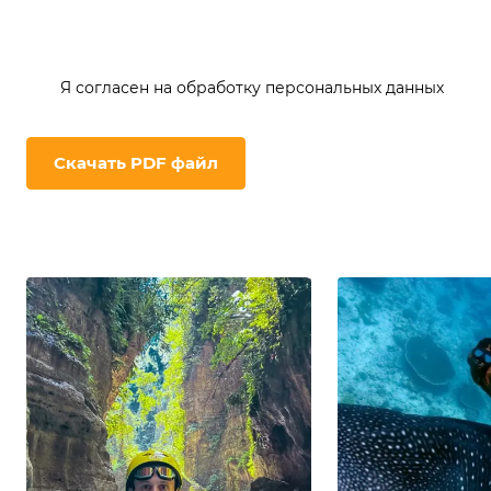
Я согласен на
обработку персональных данных
Скачать PDF файл