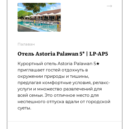
Палаван
Отель Astoria Palawan 5* | LP-AP5
Курортный отель Astoria Palawan 5★
приглашает гостей отдохнуть в
окружении природы и тишины,
предлагая комфортные условия, релакс-
услуги и множество развлечений для
всей семьи. Это отличное место для
неспешного отпуска вдали от городской
суеты.