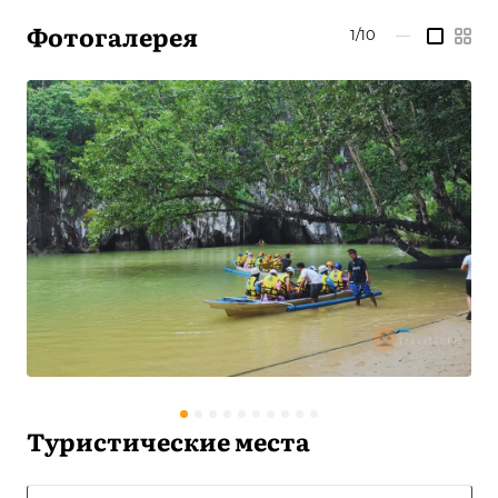
Фотогалерея
1/10
—
Туристические места