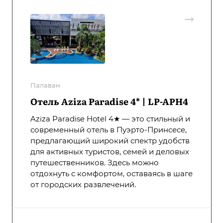
Палаван
Отель Aziza Paradise 4* | LP-APH4
Aziza Paradise Hotel 4★ — это стильный и
современный отель в Пуэрто-Принсесе,
предлагающий широкий спектр удобств
для активных туристов, семей и деловых
путешественников. Здесь можно
отдохнуть с комфортом, оставаясь в шаге
от городских развлечений.