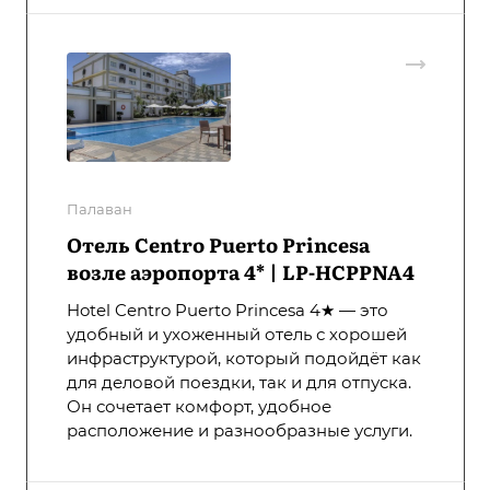
Палаван
Отель Centro Puerto Princesa
возле аэропорта 4* | LP-HCPPNA4
Hotel Centro Puerto Princesa 4★ — это
удобный и ухоженный отель с хорошей
инфраструктурой, который подойдёт как
для деловой поездки, так и для отпуска.
Он сочетает комфорт, удобное
расположение и разнообразные услуги.