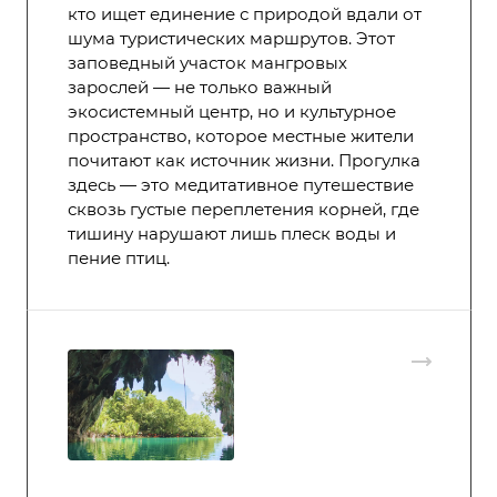
кто ищет единение с природой вдали от
шума туристических маршрутов. Этот
заповедный участок мангровых
зарослей — не только важный
экосистемный центр, но и культурное
пространство, которое местные жители
почитают как источник жизни. Прогулка
здесь — это медитативное путешествие
сквозь густые переплетения корней, где
тишину нарушают лишь плеск воды и
пение птиц.