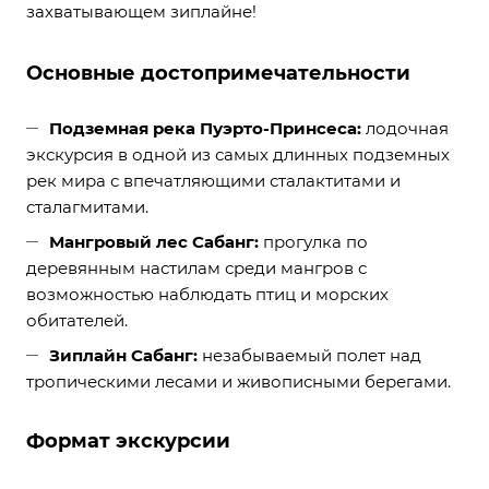
захватывающем зиплайне!
Основные достопримечательности
Подземная река Пуэрто-Принсеса:
лодочная
экскурсия в одной из самых длинных подземных
рек мира с впечатляющими сталактитами и
сталагмитами.
Мангровый лес Сабанг:
прогулка по
деревянным настилам среди мангров с
возможностью наблюдать птиц и морских
обитателей.
Зиплайн Сабанг:
незабываемый полет над
тропическими лесами и живописными берегами.
Формат экскурсии