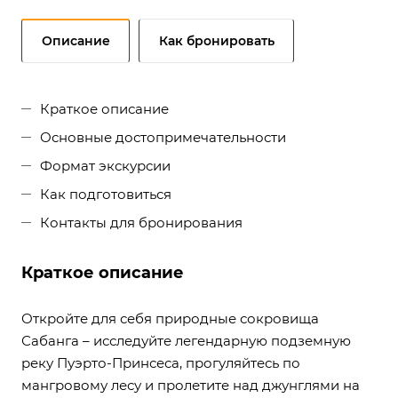
Описание
Как бронировать
Краткое описание
Основные достопримечательности
Формат экскурсии
Как подготовиться
Контакты для бронирования
Краткое описание
Откройте для себя природные сокровища
Сабанга – исследуйте легендарную подземную
реку Пуэрто-Принсеса, прогуляйтесь по
мангровому лесу и пролетите над джунглями на