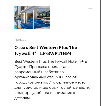
Палаван
Отель Best Western Plus The
Ivywall 4* | LP-BWPTIHP4
Best Western Plus The Ivywall Hotel 4★ в
Пуэрто-Принсесе предлагает
современный и заботливо
организованный отдых в шаге от
городской жизни. Это отличное место
для туристов и деловых гостей, ценящих
комфорт, удобства и внимание к
деталям.