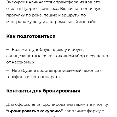
Экскурсия начинается с трансфера из вашего
отеля в Пуэрто-Принсесе. Включает лодочную
прогулку по реке, пешие маршруты по
мангровому лесу и экстремальный зиплайн.
Как подготовиться
Возьмите удобную одежду и обувь,
солнцезащитные очки, головной убор и средство
от насекомых.
Не забудьте водонепроницаемый чехол для
телефона и фотоаппарата.
Контакты для бронирования
Для оформления бронирования нажмите кнопку
“Бронировать экскурсию”
, заполните форму с