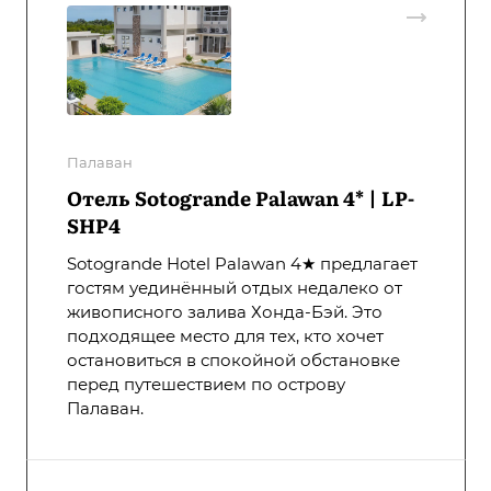
Палаван
Отель Sotogrande Palawan 4* | LP-
SHP4
Sotogrande Hotel Palawan 4★ предлагает
гостям уединённый отдых недалеко от
живописного залива Хонда-Бэй. Это
подходящее место для тех, кто хочет
остановиться в спокойной обстановке
перед путешествием по острову
Палаван.