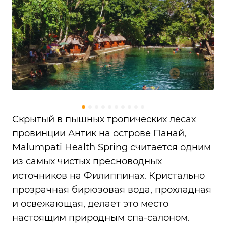
Скрытый в пышных тропических лесах
провинции Антик на острове Панай,
Malumpati Health Spring считается одним
из самых чистых пресноводных
источников на Филиппинах. Кристально
прозрачная бирюзовая вода, прохладная
и освежающая, делает это место
настоящим природным спа-салоном.