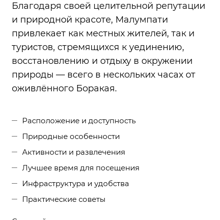
Благодаря своей целительной репутации
и природной красоте, Малумпати
привлекает как местных жителей, так и
туристов, стремящихся к уединению,
восстановлению и отдыху в окружении
природы — всего в нескольких часах от
оживлённого Боракая.
Расположение и доступность
Природные особенности
Активности и развлечения
Лучшее время для посещения
Инфраструктура и удобства
Практические советы