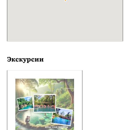
Экскурсии