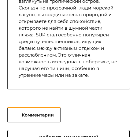
взглянуть на тропический остров.
Скользя по прозрачной глади морской
лагуны, вы соединяетесь с природой и
открываете для себя спокойствие,
которого не найти в шумной части
пляжа. SUP стал особенно популярен
среди путешественников, ищущих
баланс между активным отдыхом и
расслаблением. Это отличная
возможность исследовать побережье, не
нарушая его тишины, особенно в
утренние часы или на закате.
Комментарии