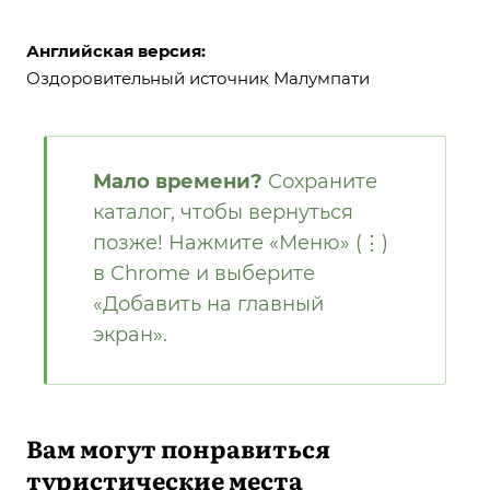
Английская версия:
Оздоровительный источник Малумпати
Мало времени?
Сохраните
каталог, чтобы вернуться
позже! Нажмите «Меню» (⋮)
в Chrome и выберите
«Добавить на главный
экран».
Вам могут понравиться
туристические места