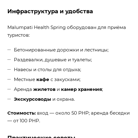
Инфраструктура и удобства
Malumpati Health Spring оборудован для приёма
туристов:
Бетонированные дорожки и лестницы;
Раздевалки, душевые и туалеты;
Навесы и столы для отдыха;
Местные
кафе
с закусками;
Аренда
жилетов
и
камер хранения
;
Экскурсоводы
и охрана.
Стоимость:
вход — около 50 PHP; аренда беседки
— от 100 PHP.