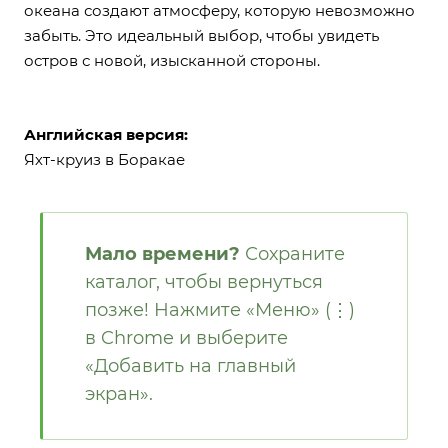
океана создают атмосферу, которую невозможно
забыть. Это идеальный выбор, чтобы увидеть
остров с новой, изысканной стороны.
Английская версия:
Яхт-круиз в Боракае
Мало времени?
Сохраните
каталог, чтобы вернуться
позже! Нажмите «Меню» (⋮)
в Chrome и выберите
«Добавить на главный
экран».