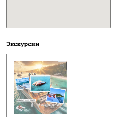
Экскурсии