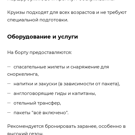
Круизы подходят для всех возрастов и не требуют
специальной подготовки.
Оборудование и услуги
На борту предоставляются:
спасательные жилеты и снаряжение для
сноркелинга,
напитки и закуски (в зависимости от пакета),
англоговорящие гиды и капитаны,
отельный трансфер,
пакеты "всё включено".
Рекомендуется бронировать заранее, особенно в
высокий сезон.