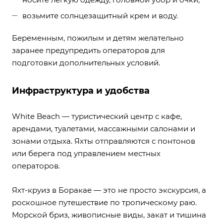
возьмите солнцезащитный крем и воду.
Беременным, пожилым и детям желательно
заранее предупредить операторов для
подготовки дополнительных условий.
Инфраструктура и удобства
White Beach — туристический центр с кафе,
арендами, туалетами, массажными салонами и
зонами отдыха. Яхты отправляются с понтонов
или берега под управлением местных
операторов.
Яхт-круиз в Боракае — это не просто экскурсия, а
роскошное путешествие по тропическому раю.
Морской бриз, живописные виды, закат и тишина