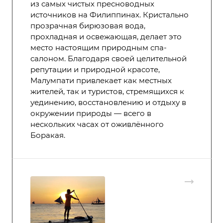
из самых чистых пресноводных
источников на Филиппинах. Кристально
прозрачная бирюзовая вода,
прохладная и освежающая, делает это
место настоящим природным спа-
салоном. Благодаря своей целительной
репутации и природной красоте,
Малумпати привлекает как местных
жителей, так и туристов, стремящихся к
уединению, восстановлению и отдыху в
окружении природы — всего в
нескольких часах от оживлённого
Боракая.