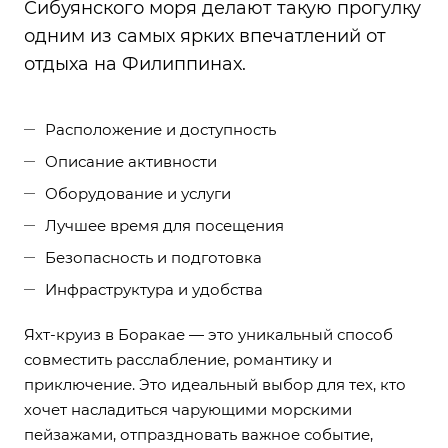
Сибуянского моря делают такую прогулку
одним из самых ярких впечатлений от
отдыха на Филиппинах.
Расположение и доступность
Описание активности
Оборудование и услуги
Лучшее время для посещения
Безопасность и подготовка
Инфраструктура и удобства
Яхт-круиз в Боракае — это уникальный способ
совместить расслабление, романтику и
приключение. Это идеальный выбор для тех, кто
хочет насладиться чарующими морскими
пейзажами, отпраздновать важное событие,