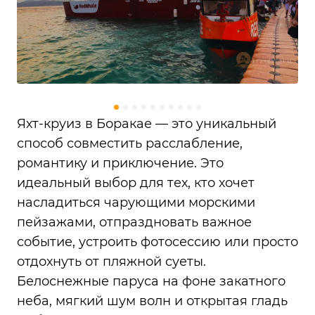
Яхт-круиз в Боракае — это уникальный
способ совместить расслабление,
романтику и приключение. Это
идеальный выбор для тех, кто хочет
насладиться чарующими морскими
пейзажами, отпраздновать важное
событие, устроить фотосессию или просто
отдохнуть от пляжной суеты.
Белоснежные паруса на фоне закатного
неба, мягкий шум волн и открытая гладь