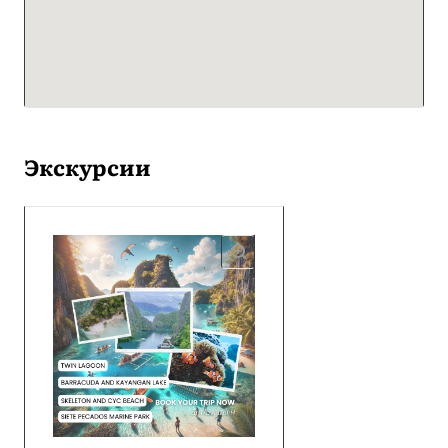
Экскурсии