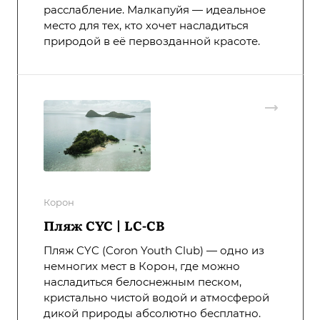
расслабление. Малкапуйя — идеальное
место для тех, кто хочет насладиться
природой в её первозданной красоте.
Корон
Пляж CYC | LC-CB
Пляж CYC (Coron Youth Club) — одно из
немногих мест в Корон, где можно
насладиться белоснежным песком,
кристально чистой водой и атмосферой
дикой природы абсолютно бесплатно.