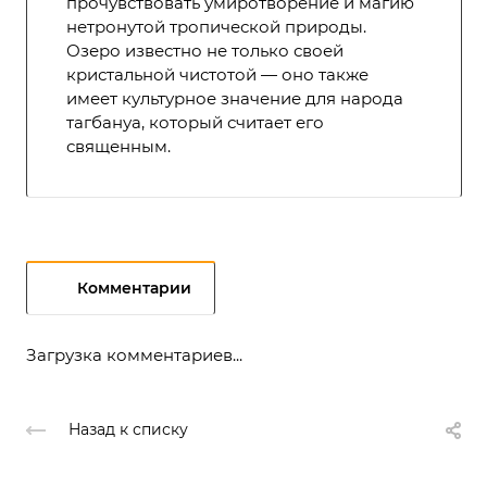
прочувствовать умиротворение и магию
нетронутой тропической природы.
Озеро известно не только своей
кристальной чистотой — оно также
имеет культурное значение для народа
тагбануа, который считает его
священным.
Комментарии
Загрузка комментариев...
Назад к списку