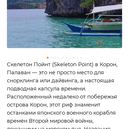
Скелетон Пойнт (Skeleton Point) в Корон,
Палаван — это не просто место для
снорклинга или дайвинга, а настоящая
подводная капсула времени.
Расположенный недалеко от побережья
острова Корон, этот риф знаменит
останками японского военного корабля
времён Второй мировой войны,