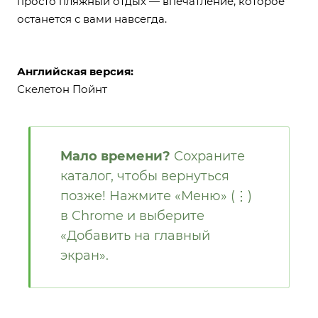
просто пляжный отдых — впечатление, которое
останется с вами навсегда.
Английская версия:
Скелетон Пойнт
Мало времени?
Сохраните
каталог, чтобы вернуться
позже! Нажмите «Меню» (⋮)
в Chrome и выберите
«Добавить на главный
экран».