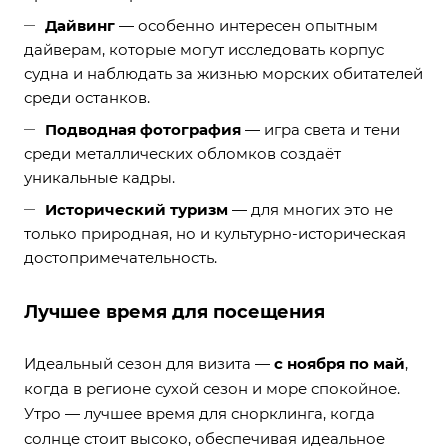
Дайвинг
— особенно интересен опытным
дайверам, которые могут исследовать корпус
судна и наблюдать за жизнью морских обитателей
среди останков.
Подводная фотография
— игра света и тени
среди металлических обломков создаёт
уникальные кадры.
Исторический туризм
— для многих это не
только природная, но и культурно-историческая
достопримечательность.
Лучшее время для посещения
Идеальный сезон для визита —
с ноября по май
,
когда в регионе сухой сезон и море спокойное.
Утро — лучшее время для снорклинга, когда
солнце стоит высоко, обеспечивая идеальное