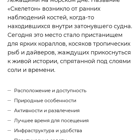
лежащими на морском дне. Название
«Скелетон» возникло от ранних
наблюдений костей, когда-то
находившихся внутри затонувшего судна.
Сегодня это место стало пристанищем
для ярких кораллов, косяков тропических
рыб и дайверов, жаждущих прикоснуться
к живой истории, спрятанной под слоями
соли и времени.
Расположение и доступность
Природные особенности
Активности и развлечения
Лучшее время для посещения
Инфраструктура и удобства