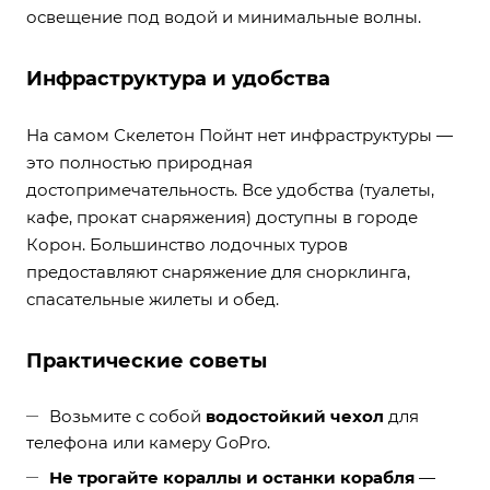
освещение под водой и минимальные волны.
Инфраструктура и удобства
На самом Скелетон Пойнт нет инфраструктуры —
это полностью природная
достопримечательность. Все удобства (туалеты,
кафе, прокат снаряжения) доступны в городе
Корон. Большинство лодочных туров
предоставляют снаряжение для снорклинга,
спасательные жилеты и обед.
Практические советы
Возьмите с собой
водостойкий чехол
для
телефона или камеру GoPro.
Не трогайте кораллы и останки корабля
—