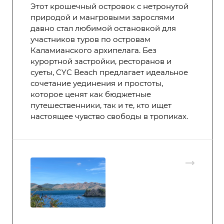
Этот крошечный островок с нетронутой
природой и мангровыми зарослями
давно стал любимой остановкой для
участников туров по островам
Каламианского архипелага. Без
курортной застройки, ресторанов и
суеты, CYC Beach предлагает идеальное
сочетание уединения и простоты,
которое ценят как бюджетные
путешественники, так и те, кто ищет
настоящее чувство свободы в тропиках.