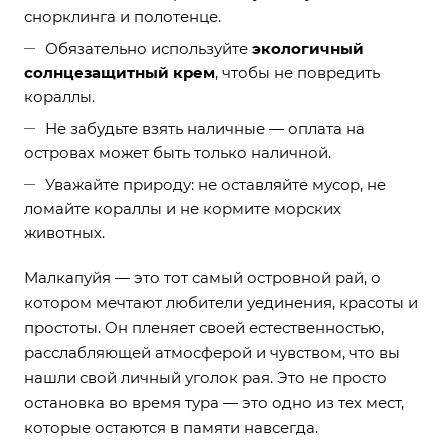
снорклинга и полотенце.
Обязательно используйте
экологичный
солнцезащитный крем
, чтобы не повредить
кораллы.
Не забудьте взять наличные — оплата на
островах может быть только наличной.
Уважайте природу: не оставляйте мусор, не
ломайте кораллы и не кормите морских
животных.
Малкапуйя — это тот самый островной рай, о
котором мечтают любители уединения, красоты и
простоты. Он пленяет своей естественностью,
расслабляющей атмосферой и чувством, что вы
нашли свой личный уголок рая. Это не просто
остановка во время тура — это одно из тех мест,
которые остаются в памяти навсегда.