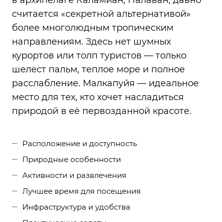
в архипелаге Каламиан, Палаван, давно
считается «секретной альтернативой»
более многолюдным тропическим
направлениям. Здесь нет шумных
курортов или толп туристов — только
шелест пальм, теплое море и полное
расслабление. Малкапуйя — идеальное
место для тех, кто хочет насладиться
природой в её первозданной красоте.
Расположение и доступность
Природные особенности
Активности и развлечения
Лучшее время для посещения
Инфраструктура и удобства