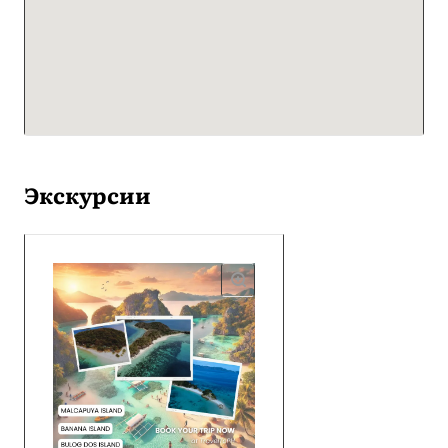
Экскурсии