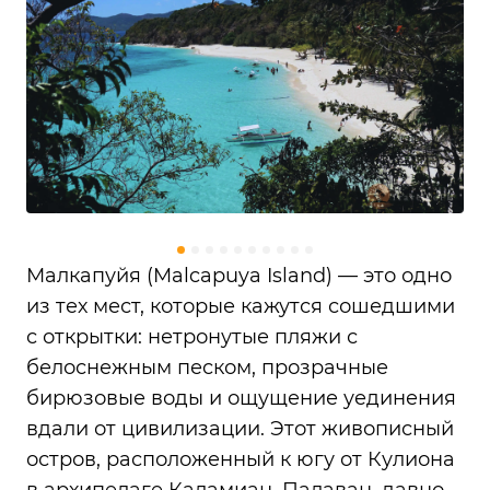
Малкапуйя (Malcapuya Island) — это одно
из тех мест, которые кажутся сошедшими
с открытки: нетронутые пляжи с
белоснежным песком, прозрачные
бирюзовые воды и ощущение уединения
вдали от цивилизации. Этот живописный
остров, расположенный к югу от Кулиона