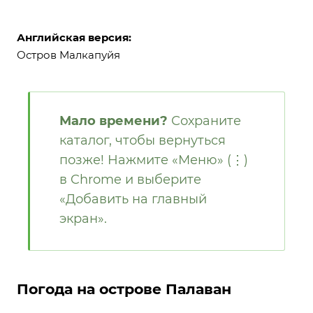
Английская версия:
Остров Малкапуйя
Мало времени?
Сохраните
каталог, чтобы вернуться
позже! Нажмите «Меню» (⋮)
в Chrome и выберите
«Добавить на главный
экран».
Погода на острове Палаван