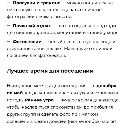
Прогулки и трекинг
— можно подняться на
смотровую точку, чтобы сделать отличные
фотографии пляжа с высоты.
Пляжный отдых
— остров идеально подходит
для пикников, загара, медитаций и чтения у моря.
Фотосессии
— белый песок, лазурная вода и
отсутствие толпы делают Малкапуйю отличной
локацией для фотосессий.
Лучшее время для посещения
Наилучшие месяцы для посещения — с
декабря
по май
, когда устанавливается сухая и солнечная
погода.
Раннее утро
— лучшее время для выезда,
чтобы насладиться спокойствием до прибытия
других групп и сделать фото при мягком
освещении. Сезон дождей (июнь–ноябрь) может