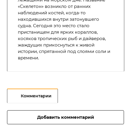
«Скелетон» возникло от ранних
наблюдений костей, когда-то
находившихся внутри затонувшего
судна. Сегодня это место стало
пристанищем для ярких кораллов,
косяков тропических рыб и дайверов,
жаждущих прикоснуться к живой
истории, спрятанной под слоями соли и
времени.
Комментарии
Добавить комментарий