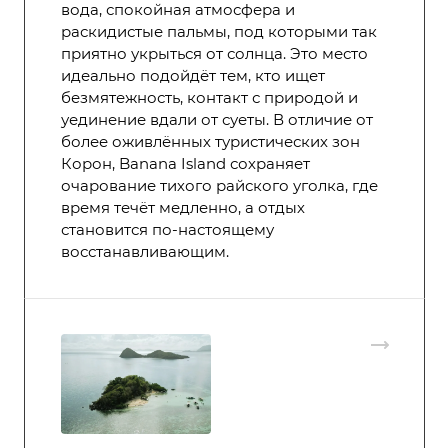
вода, спокойная атмосфера и
раскидистые пальмы, под которыми так
приятно укрыться от солнца. Это место
идеально подойдёт тем, кто ищет
безмятежность, контакт с природой и
уединение вдали от суеты. В отличие от
более оживлённых туристических зон
Корон, Banana Island сохраняет
очарование тихого райского уголка, где
время течёт медленно, а отдых
становится по-настоящему
восстанавливающим.