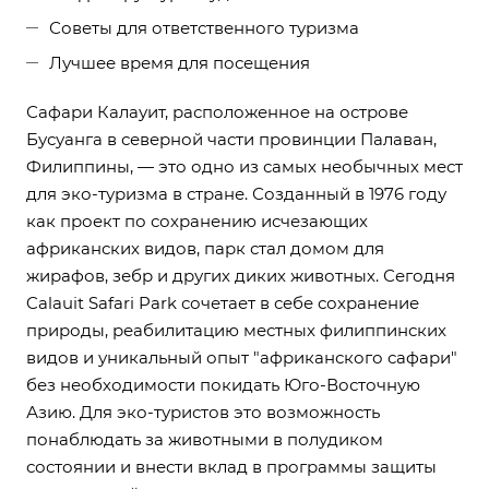
Советы для ответственного туризма
Лучшее время для посещения
Сафари Калауит, расположенное на острове
Бусуанга в северной части провинции Палаван,
Филиппины, — это одно из самых необычных мест
для эко-туризма в стране. Созданный в 1976 году
как проект по сохранению исчезающих
африканских видов, парк стал домом для
жирафов, зебр и других диких животных. Сегодня
Calauit Safari Park сочетает в себе сохранение
природы, реабилитацию местных филиппинских
видов и уникальный опыт "африканского сафари"
без необходимости покидать Юго-Восточную
Азию. Для эко-туристов это возможность
понаблюдать за животными в полудиком
состоянии и внести вклад в программы защиты