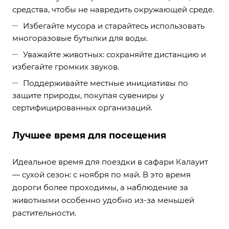
средства, чтобы не навредить окружающей среде.
Избегайте мусора и старайтесь использовать
многоразовые бутылки для воды.
Уважайте животных: сохраняйте дистанцию и
избегайте громких звуков.
Поддерживайте местные инициативы по
защите природы, покупая сувениры у
сертифицированных организаций.
Лучшее время для посещения
Идеальное время для поездки в сафари Калауит
— сухой сезон: с ноября по май. В это время
дороги более проходимы, а наблюдение за
животными особенно удобно из-за меньшей
растительности.