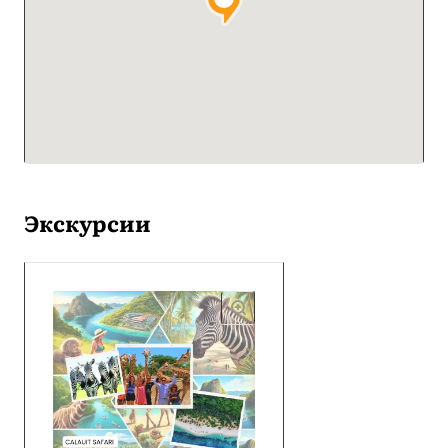
Экскурсии