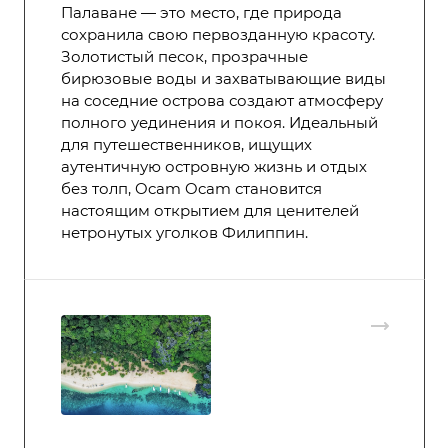
Палаване — это место, где природа
сохранила свою первозданную красоту.
Золотистый песок, прозрачные
бирюзовые воды и захватывающие виды
на соседние острова создают атмосферу
полного уединения и покоя. Идеальный
для путешественников, ищущих
аутентичную островную жизнь и отдых
без толп, Ocam Ocam становится
настоящим открытием для ценителей
нетронутых уголков Филиппин.