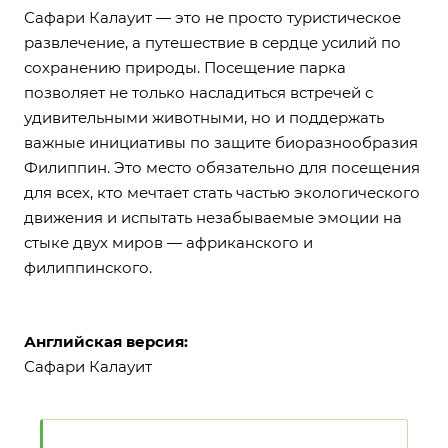
Сафари Калауит — это не просто туристическое
развлечение, а путешествие в сердце усилий по
сохранению природы. Посещение парка
позволяет не только насладиться встречей с
удивительными животными, но и поддержать
важные инициативы по защите биоразнообразия
Филиппин. Это место обязательно для посещения
для всех, кто мечтает стать частью экологического
движения и испытать незабываемые эмоции на
стыке двух миров — африканского и
филиппинского.
Английская версия:
Сафари Калауит