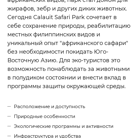
африканских видов, парк стал домом для
жирафов, зебр и других диких животных.
Сегодня Calauit Safari Park сочетает в
себе сохранение природы, реабилитацию
местных филиппинских видов и
уникальный опыт "африканского сафари"
без необходимости покидать Юго-
Восточную Азию. Для эко-туристов это
возможность понаблюдать за животными
в полудиком состоянии и внести вклад в
программы защиты окружающей среды.
Расположение и доступность
Природные особенности
Экологические программы и активности
Инфраструктура и удобства