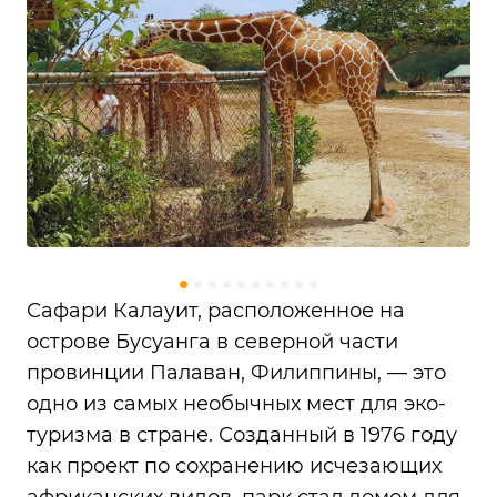
Сафари Калауит, расположенное на
острове Бусуанга в северной части
провинции Палаван, Филиппины, — это
одно из самых необычных мест для эко-
туризма в стране. Созданный в 1976 году
как проект по сохранению исчезающих