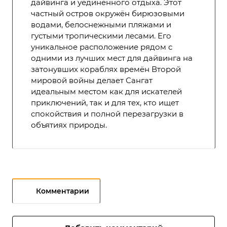
дайвинга и уединённого отдыха. Этот
частный остров окружён бирюзовыми
водами, белоснежными пляжами и
густыми тропическими лесами. Его
уникальное расположение рядом с
одними из лучших мест для дайвинга на
затонувших кораблях времён Второй
мировой войны делает Сангат
идеальным местом как для искателей
приключений, так и для тех, кто ищет
спокойствия и полной перезагрузки в
объятиях природы.
Комментарии