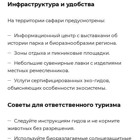
Инфраструктура и удобства
На территории сафари предусмотрены:
Информационный центр с выставками об
истории парка и биоразнообразии региона.
Зоны отдыха и пикниковые площадки.
Небольшие сувенирные лавки с изделиями
местных ремесленников.
Услуги сертифицированных эко-гидов,
объясняющих особенности экосистемы.
Советы для ответственного туризма
Следуйте инструкциям гидов и не кормите
животных без разрешения.
Используйте биоразлагаемые солнцезащитные