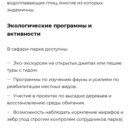
водоплавающих птиц, многие из которых
эндемичны.
Экологические программы и
активности
В сафари-парке доступны:
Эко-экскурсии на открытых джипах или пешие
туры с гидом.
Программы по изучению фауны и усилиям по
реабилитации местных видов.
Участие в проектах по высадке деревьев и
восстановлению среды обитания.
Возможность наблюдать кормление жирафов и
зебр (под строгим контролем сотрудников парка).