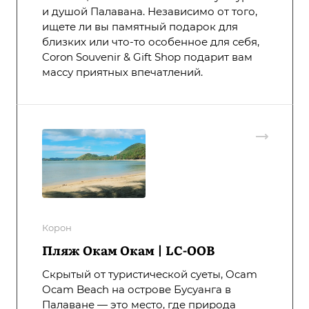
и душой Палавана. Независимо от того,
ищете ли вы памятный подарок для
близких или что-то особенное для себя,
Coron Souvenir & Gift Shop подарит вам
массу приятных впечатлений.
Корон
Пляж Окам Окам | LC-OOB
Скрытый от туристической суеты, Ocam
Ocam Beach на острове Бусуанга в
Палаване — это место, где природа