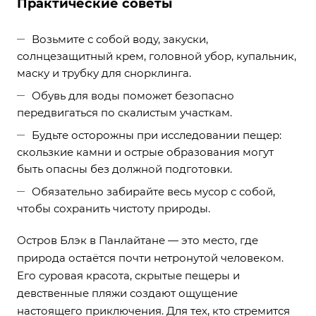
Практические советы
Возьмите с собой воду, закуски,
солнцезащитный крем, головной убор, купальник,
маску и трубку для снорклинга.
Обувь для воды поможет безопасно
передвигаться по скалистым участкам.
Будьте осторожны при исследовании пещер:
скользкие камни и острые образования могут
быть опасны без должной подготовки.
Обязательно забирайте весь мусор с собой,
чтобы сохранить чистоту природы.
Остров Блэк в Панлайтане — это место, где
природа остаётся почти нетронутой человеком.
Его суровая красота, скрытые пещеры и
девственные пляжи создают ощущение
настоящего приключения. Для тех, кто стремится