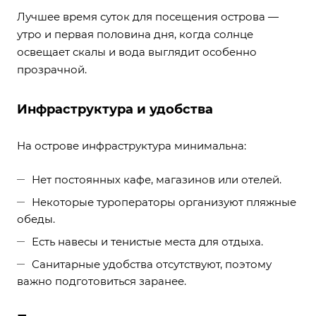
Лучшее время суток для посещения острова —
утро и первая половина дня, когда солнце
освещает скалы и вода выглядит особенно
прозрачной.
Инфраструктура и удобства
На острове инфраструктура минимальна:
Нет постоянных кафе, магазинов или отелей.
Некоторые туроператоры организуют пляжные
обеды.
Есть навесы и тенистые места для отдыха.
Санитарные удобства отсутствуют, поэтому
важно подготовиться заранее.