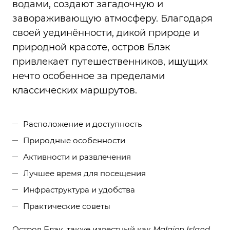
водами, создают загадочную и
завораживающую атмосферу. Благодаря
своей уединённости, дикой природе и
природной красоте, остров Блэк
привлекает путешественников, ищущих
нечто особенное за пределами
классических маршрутов.
Расположение и доступность
Природные особенности
Активности и развлечения
Лучшее время для посещения
Инфраструктура и удобства
Практические советы
Остров Блэк, также известный как
Malajon Island
,