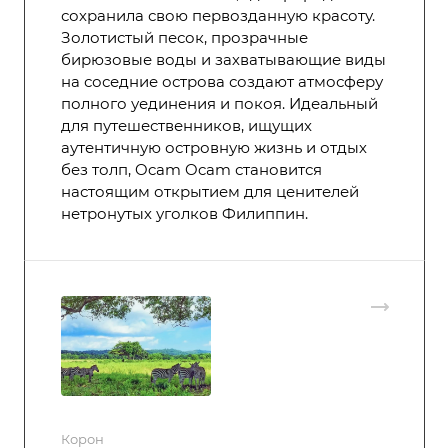
сохранила свою первозданную красоту.
Золотистый песок, прозрачные
бирюзовые воды и захватывающие виды
на соседние острова создают атмосферу
полного уединения и покоя. Идеальный
для путешественников, ищущих
аутентичную островную жизнь и отдых
без толп, Ocam Ocam становится
настоящим открытием для ценителей
нетронутых уголков Филиппин.
Корон