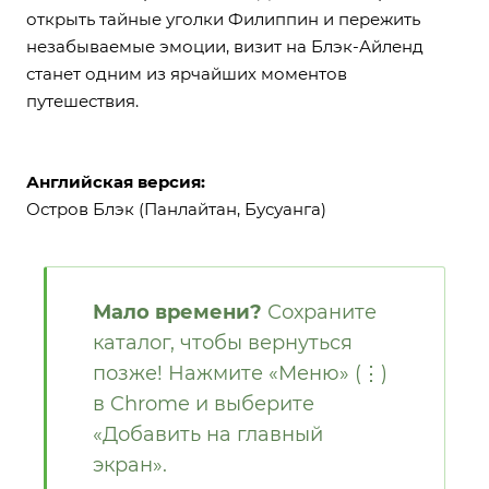
открыть тайные уголки Филиппин и пережить
незабываемые эмоции, визит на Блэк-Айленд
станет одним из ярчайших моментов
путешествия.
Английская версия:
Остров Блэк (Панлайтан, Бусуанга)
Мало времени?
Сохраните
каталог, чтобы вернуться
позже! Нажмите «Меню» (⋮)
в Chrome и выберите
«Добавить на главный
экран».