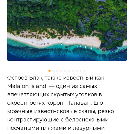
Остров Блэк, также известный как
Malajon Island, — один из самых
впечатляющих скрытых уголков в
окрестностях Корон, Палаван. Его
мрачные известняковые скалы, резко
контрастирующие с белоснежными
песчаными пляжами и лазурными