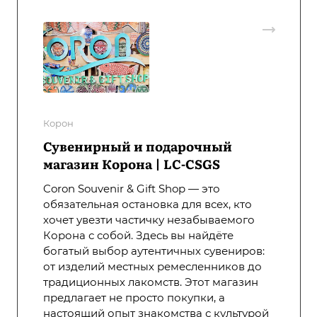
Корон
Сувенирный и подарочный
магазин Корона | LC-CSGS
Coron Souvenir & Gift Shop — это
обязательная остановка для всех, кто
хочет увезти частичку незабываемого
Корона с собой. Здесь вы найдёте
богатый выбор аутентичных сувениров:
от изделий местных ремесленников до
традиционных лакомств. Этот магазин
предлагает не просто покупки, а
настоящий опыт знакомства с культурой