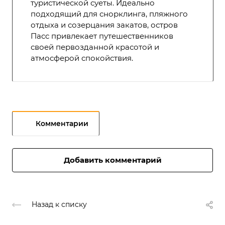
туристической суеты. Идеально
подходящий для снорклинга, пляжного
отдыха и созерцания закатов, остров
Пасс привлекает путешественников
своей первозданной красотой и
атмосферой спокойствия.
Комментарии
Добавить комментарий
Назад к списку