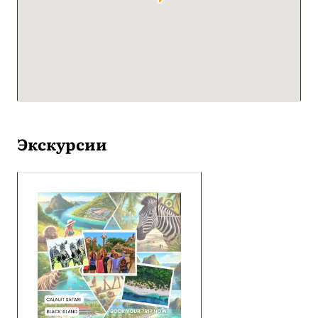
Экскурсии