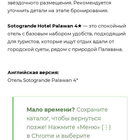
звёздочного размещения. Рекомендуется
уточнить детали на этапе бронирования.
Sotogrande Hotel Palawan 4★
— это спокойный
отель с базовым набором удобств, подходящий
для туристов, которые ищут отдых вдали от
городской суеты, рядом с природой Палавана.
Английская версия:
Отель Sotogrande Palawan 4*
Мало времени?
Сохраните
каталог, чтобы вернуться
позже! Нажмите «Меню» (⋮)
в Chrome и выберите