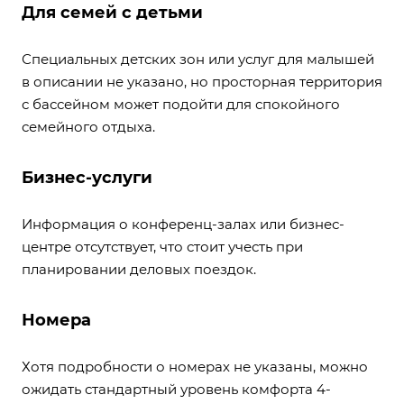
Для семей с детьми
Специальных детских зон или услуг для малышей
в описании не указано, но просторная территория
с бассейном может подойти для спокойного
семейного отдыха.
Бизнес-услуги
Информация о конференц-залах или бизнес-
центре отсутствует, что стоит учесть при
планировании деловых поездок.
Номера
Хотя подробности о номерах не указаны, можно
ожидать стандартный уровень комфорта 4-