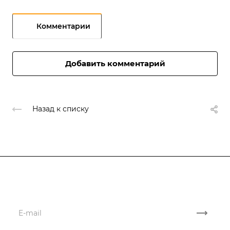
Комментарии
Добавить комментарий
Назад к списку
Подписывайтесь
на новости и акции