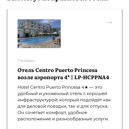
Палаван
Отель Centro Puerto Princesa
возле аэропорта 4* | LP-HCPPNA4
Hotel Centro Puerto Princesa 4★ — это
удобный и ухоженный отель с хорошей
инфраструктурой, который подойдёт как
для деловой поездки, так и для отпуска.
Он сочетает комфорт, удобное
расположение и разнообразные услуги.