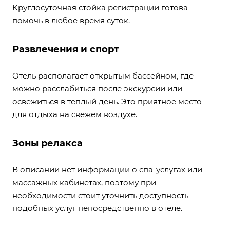
Круглосуточная стойка регистрации готова
помочь в любое время суток.
Развлечения и спорт
Отель располагает открытым бассейном, где
можно расслабиться после экскурсии или
освежиться в тёплый день. Это приятное место
для отдыха на свежем воздухе.
Зоны релакса
В описании нет информации о спа-услугах или
массажных кабинетах, поэтому при
необходимости стоит уточнить доступность
подобных услуг непосредственно в отеле.