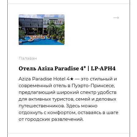
Палаван
Отель Aziza Paradise 4* | LP-APH4
Aziza Paradise Hotel 4★ — это стильный и
современный отель в Пуэрто-Принсесе,
предлагающий широкий спектр удобств
для активных туристов, семей и деловых
путешественников. Здесь можно
отдохнуть с комфортом, оставаясь в шаге
от городских развлечений.