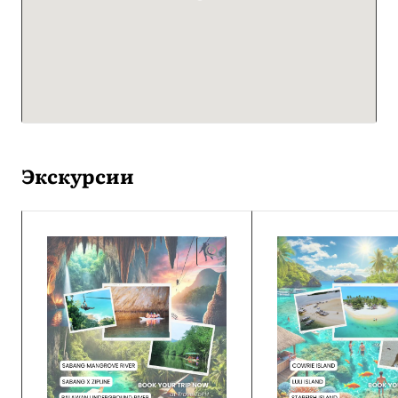
Экскурсии