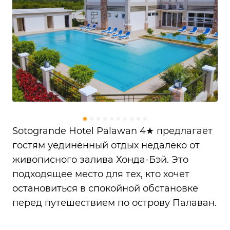
Sotogrande Hotel Palawan 4★ предлагает
гостям уединённый отдых недалеко от
живописного залива Хонда-Бэй. Это
подходящее место для тех, кто хочет
остановиться в спокойной обстановке
перед путешествием по острову Палаван.