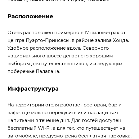
Расположение
Отель расположен примерно в 17 километрах от
центра Пуэрто-Принсесы, в районе залива Хонда.
Удобное расположение вдоль Северного
национального шоссе делает его хорошим
выбором для путешественников, исследующих
побережье Палавана.
Инфраструктура
На территории отеля работает ресторан, бар и
кафе, где можно перекусить или насладиться
напитками в течение дня. Для гостей доступен
бесплатный Wi-Fi, а для тех, кто путешествует на
автомобиле, предусмотрена бесплатная парковка.