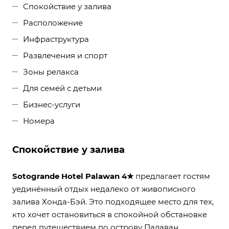
Спокойствие у залива
Расположение
Инфраструктура
Развлечения и спорт
Зоны релакса
Для семей с детьми
Бизнес-услуги
Номера
Спокойствие у залива
Sotogrande Hotel Palawan 4★
предлагает гостям
уединённый отдых недалеко от живописного
залива Хонда-Бэй. Это подходящее место для тех,
кто хочет остановиться в спокойной обстановке
перед путешествием по острову Палаван.