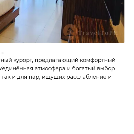
гантный курорт, предлагающий комфортный
 Уединённая атмосфера и богатый выбор
 так и для пар, ищущих расслабление и