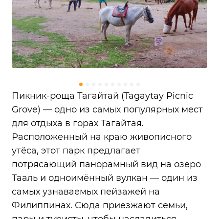
Пикник-роща Тагайтай (Tagaytay Picnic
Grove) — одно из самых популярных мест
для отдыха в горах Тагайтая.
Расположенный на краю живописного
утёса, этот парк предлагает
потрясающий панорамный вид на озеро
Тааль и одноимённый вулкан — один из
самых узнаваемых пейзажей на
Филиппинах. Сюда приезжают семьи,