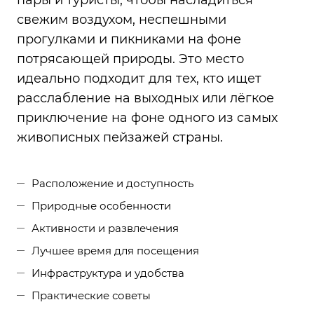
пары и туристы, чтобы насладиться
свежим воздухом, неспешными
прогулками и пикниками на фоне
потрясающей природы. Это место
идеально подходит для тех, кто ищет
расслабление на выходных или лёгкое
приключение на фоне одного из самых
живописных пейзажей страны.
Расположение и доступность
Природные особенности
Активности и развлечения
Лучшее время для посещения
Инфраструктура и удобства
Практические советы