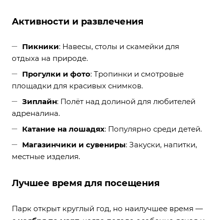
Активности и развлечения
Пикники
: Навесы, столы и скамейки для
отдыха на природе.
Прогулки и фото
: Тропинки и смотровые
площадки для красивых снимков.
Зиплайн
: Полёт над долиной для любителей
адреналина.
Катание на лошадях
: Популярно среди детей.
Магазинчики и сувениры
: Закуски, напитки,
местные изделия.
Лучшее время для посещения
Парк открыт круглый год, но наилучшее время —