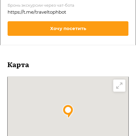
Бронь экскурсии через чат-бота
https://t.me/traveltophbot
Хочу посетить
Карта