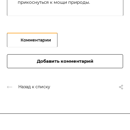
прикоснуться к мощи природы.
Комментарии
Добавить комментарий
Назад к списку
Подписывайтесь