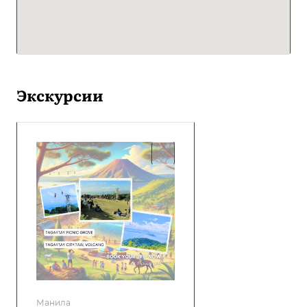
Экскурсии
Манила