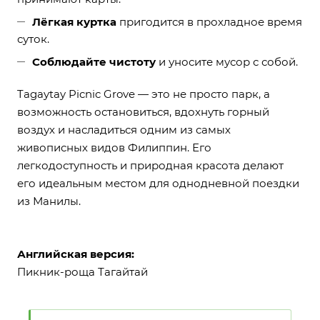
Лёгкая куртка
пригодится в прохладное время
суток.
Соблюдайте чистоту
и уносите мусор с собой.
Tagaytay Picnic Grove — это не просто парк, а
возможность остановиться, вдохнуть горный
воздух и насладиться одним из самых
живописных видов Филиппин. Его
легкодоступность и природная красота делают
его идеальным местом для однодневной поездки
из Манилы.
Английская версия:
Пикник-роща Тагайтай