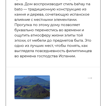
века. Дом воспроизводит стиль bahay na
bato — традиционную конструкцию из
камня и дерева, сочетающую испанское
влияние с местными элементами.
Прогулка по этому дому позволяет
буквально перенестись во времени и
ощутить атмосферу жизни элиты той
эпохи, от мебели до предметов быта. Это
одно из лучших мест, чтобы понять, как
выглядела повседневность филиппинцев
во времена господства Испании.