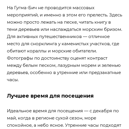
На Гугма-Бич не проводится массовых
мероприятий, и именно в этом его прелесть. Здесь
можно просто лежать на песке, читать книгу в
тени деревьев или наслаждаться морским бризом.
Для активных путешественников — отличное
место для снорклинга у каменистых участков, где
обитают кораллы и морские обитатели.
Фотографы по достоинству оценят контраст
между белым песком, лазурным морем и зеленью
деревьев, особенно в утренние или предзакатные
часы.
Лучшее время для посещения
Идеальное время для посещения — с декабря по
май, когда в регионе сухой сезон, море
спокойное, а небо ясное. Утренние часы подходят