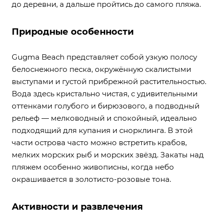
до деревни, а дальше пройтись до самого пляжа.
Природные особенности
Gugma Beach представляет собой узкую полосу
белоснежного песка, окружённую скалистыми
выступами и густой прибрежной растительностью.
Вода здесь кристально чистая, с удивительными
оттенками голубого и бирюзового, а подводный
рельеф — мелководный и спокойный, идеально
подходящий для купания и снорклинга. В этой
части острова часто можно встретить крабов,
мелких морских рыб и морских звёзд. Закаты над
пляжем особенно живописны, когда небо
окрашивается в золотисто-розовые тона.
Активности и развлечения