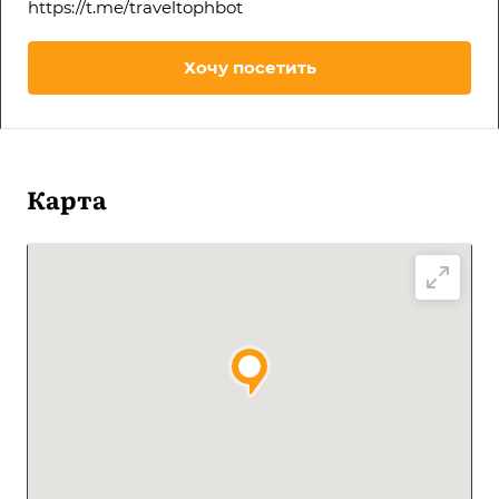
https://t.me/traveltophbot
Хочу посетить
Карта