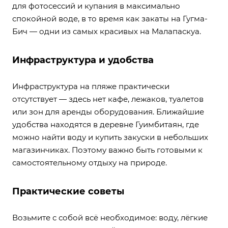
для фотосессий и купания в максимально
спокойной воде, в то время как закаты на Гугма-
Бич — одни из самых красивых на Малапаскуа.
Инфраструктура и удобства
Инфраструктура на пляже практически
отсутствует — здесь нет кафе, лежаков, туалетов
или зон для аренды оборудования. Ближайшие
удобства находятся в деревне Гуимбитаян, где
можно найти воду и купить закуски в небольших
магазинчиках. Поэтому важно быть готовыми к
самостоятельному отдыху на природе.
Практические советы
Возьмите с собой всё необходимое: воду, лёгкие