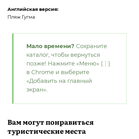
Английская версия:
Пляж Гугма
Мало времени?
Сохраните
каталог, чтобы вернуться
позже! Нажмите «Меню» (⋮)
в Chrome и выберите
«Добавить на главный
экран».
Вам могут понравиться
туристические места