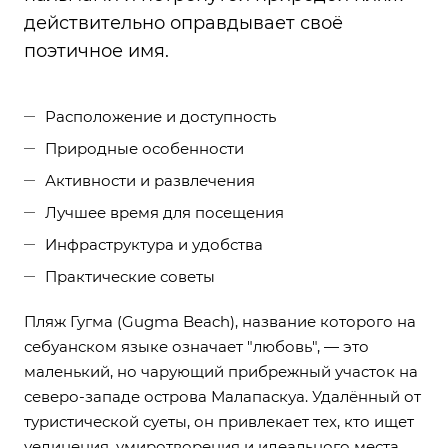
действительно оправдывает своё
поэтичное имя.
Расположение и доступность
Природные особенности
Активности и развлечения
Лучшее время для посещения
Инфраструктура и удобства
Практические советы
Пляж Гугма (Gugma Beach), название которого на
себуанском языке означает "любовь", — это
маленький, но чарующий прибрежный участок на
северо-западе острова Малапаскуа. Удалённый от
туристической суеты, он привлекает тех, кто ищет
уединения, умиротворения и идеального места