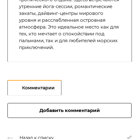
утренние йога-сессии, романтические
закаты, дайвинг-центры мирового
уровня и расслабленная островная
атмосфера. Это идеальное место как для
тех, кто мечтает о спокойствии под
пальмами, так и для любителей морских
приключений.
Комментарии
Добавить комментарий
Назад к списку