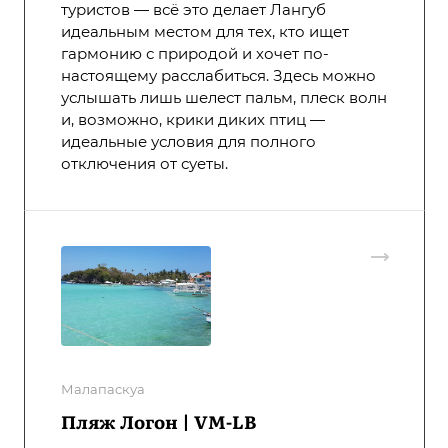
туристов — всё это делает Лангуб
идеальным местом для тех, кто ищет
гармонию с природой и хочет по-
настоящему расслабиться. Здесь можно
услышать лишь шелест пальм, плеск волн
и, возможно, крики диких птиц —
идеальные условия для полного
отключения от суеты.
Малапаскуа
Пляж Логон | VM-LB