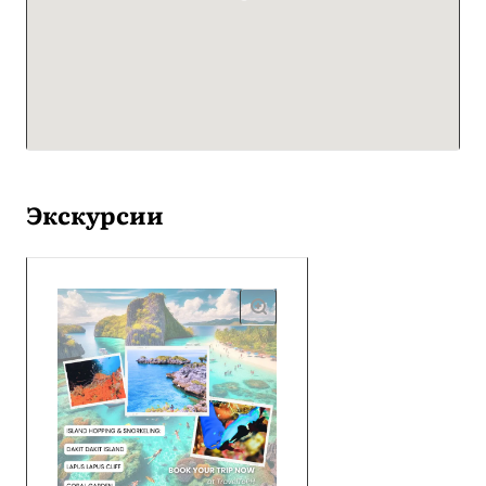
Экскурсии