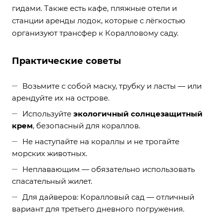
гидами. Также есть кафе, пляжные отели и
станции аренды лодок, которые с лёгкостью
организуют трансфер к Коралловому саду.
Практические советы
Возьмите с собой маску, трубку и ласты — или
арендуйте их на острове.
Используйте
экологичный солнцезащитный
крем
, безопасный для кораллов.
Не наступайте на кораллы и не трогайте
морских животных.
Неплавающим — обязательно использовать
спасательный жилет.
Для дайверов: Коралловый сад — отличный
вариант для третьего дневного погружения.