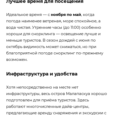
Лучшее время для посещения
Идеальное время — с
ноября по май
, когда
погода наименее ветреная, море спокойное, а
вода чистая. Утренние часы (до 11:00) особенно
хороши для снорклинга — освещение лучше и
меньше туристов. В сезон дождей с июня по
октябрь видимость может снижаться, но при
благоприятной погоде снорклинг по-прежнему
возможен.
Инфраструктура и удобства
Хотя непосредственно на месте нет
инфраструктуры, весь остров Малапаскуа хорошо
подготовлен для приёма туристов. Здесь
работают многочисленные дайв-центры,
предлагающие аренду снаряжения и экскурсии с