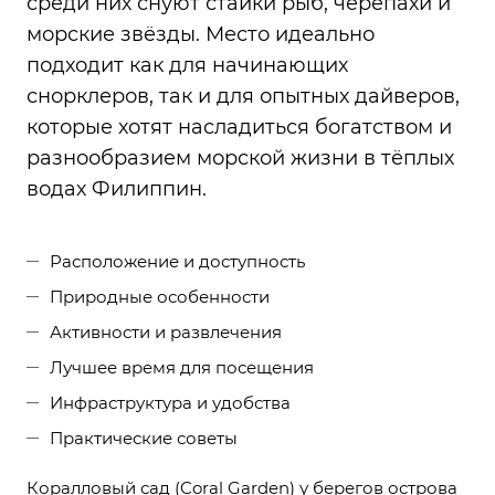
среди них снуют стайки рыб, черепахи и
морские звёзды. Место идеально
подходит как для начинающих
снорклеров, так и для опытных дайверов,
которые хотят насладиться богатством и
разнообразием морской жизни в тёплых
водах Филиппин.
Расположение и доступность
Природные особенности
Активности и развлечения
Лучшее время для посещения
Инфраструктура и удобства
Практические советы
Коралловый сад (Coral Garden) у берегов острова