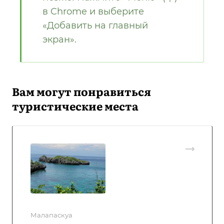
в Chrome и выберите
«Добавить на главный
экран».
Вам могут понравиться
туристические места
Малапаскуа