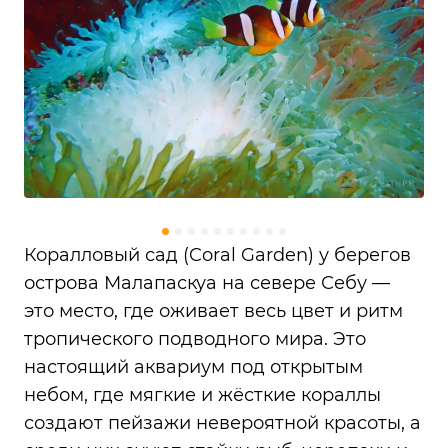
Коралловый сад (Coral Garden) у берегов
острова Малапаскуа на севере Себу —
это место, где оживает весь цвет и ритм
тропического подводного мира. Это
настоящий аквариум под открытым
небом, где мягкие и жёсткие кораллы
создают пейзажи невероятной красоты, а