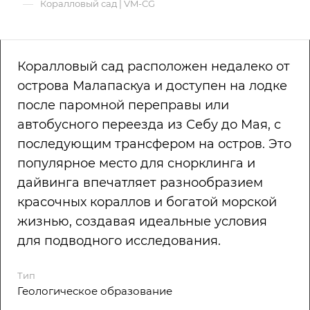
—
Коралловый сад | VM-CG
Коралловый сад расположен недалеко от
острова Малапаскуа и доступен на лодке
после паромной переправы или
автобусного переезда из Себу до Мая, с
последующим трансфером на остров. Это
популярное место для снорклинга и
дайвинга впечатляет разнообразием
красочных кораллов и богатой морской
жизнью, создавая идеальные условия
для подводного исследования.
Тип
Геологическое образование