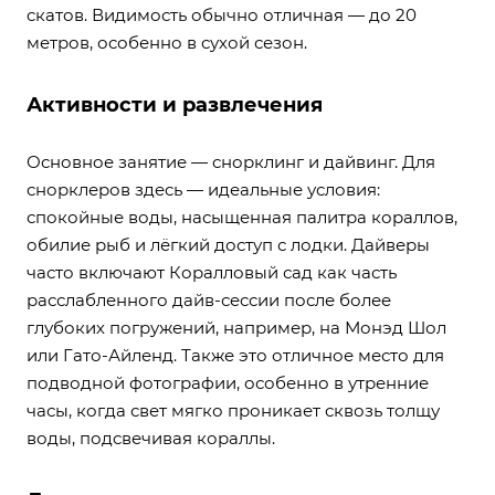
скатов. Видимость обычно отличная — до 20
метров, особенно в сухой сезон.
Активности и развлечения
Основное занятие — снорклинг и дайвинг. Для
снорклеров здесь — идеальные условия:
спокойные воды, насыщенная палитра кораллов,
обилие рыб и лёгкий доступ с лодки. Дайверы
часто включают Коралловый сад как часть
расслабленного дайв-сессии после более
глубоких погружений, например, на Монэд Шол
или Гато-Айленд. Также это отличное место для
подводной фотографии, особенно в утренние
часы, когда свет мягко проникает сквозь толщу
воды, подсвечивая кораллы.