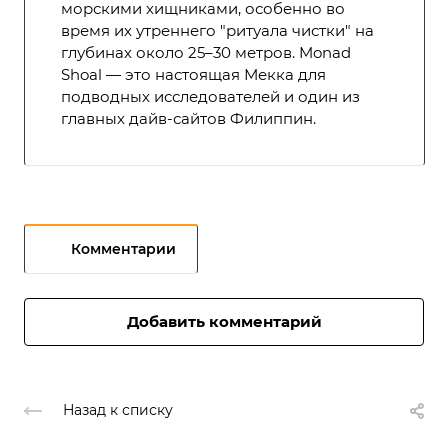
морскими хищниками, особенно во
время их утреннего "ритуала чистки" на
глубинах около 25–30 метров. Monad
Shoal — это настоящая Мекка для
подводных исследователей и один из
главных дайв-сайтов Филиппин.
Комментарии
Добавить комментарий
Назад к списку