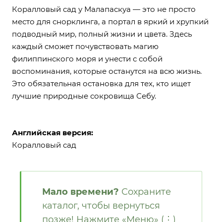
Коралловый сад у Малапаскуа — это не просто
место для снорклинга, а портал в яркий и хрупкий
подводный мир, полный жизни и цвета. Здесь
каждый сможет почувствовать магию
филиппинского моря и унести с собой
воспоминания, которые останутся на всю жизнь.
Это обязательная остановка для тех, кто ищет
лучшие природные сокровища Себу.
Английская версия:
Коралловый сад
Мало времени?
Сохраните
каталог, чтобы вернуться
позже! Нажмите «Меню» (⋮)