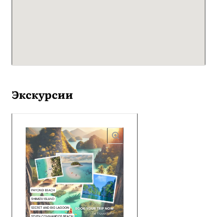
Экскурсии