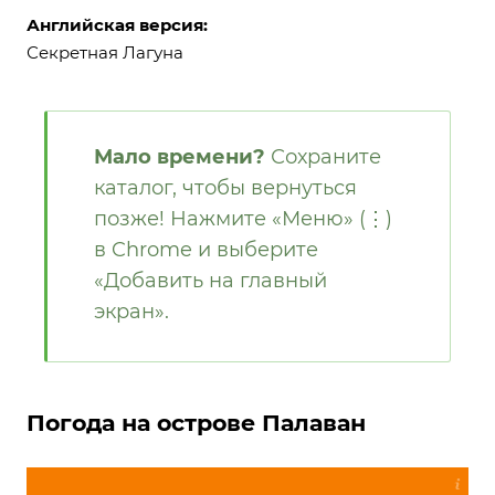
Английская версия:
Секретная Лагуна
Мало времени?
Сохраните
каталог, чтобы вернуться
позже! Нажмите «Меню» (⋮)
в Chrome и выберите
«Добавить на главный
экран».
Погода на острове Палаван