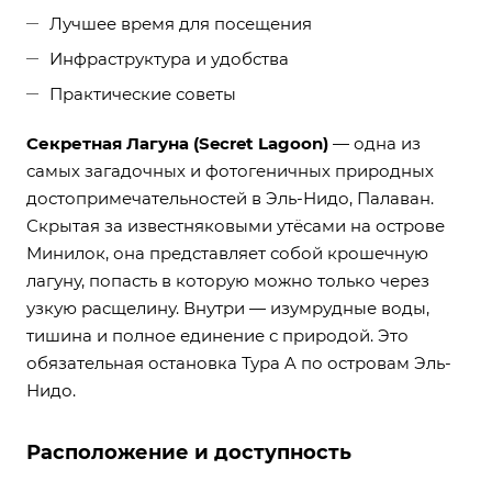
Лучшее время для посещения
Инфраструктура и удобства
Практические советы
Секретная Лагуна (Secret Lagoon)
— одна из
самых загадочных и фотогеничных природных
достопримечательностей в Эль-Нидо, Палаван.
Скрытая за известняковыми утёсами на острове
Минилок, она представляет собой крошечную
лагуну, попасть в которую можно только через
узкую расщелину. Внутри — изумрудные воды,
тишина и полное единение с природой. Это
обязательная остановка Тура A по островам Эль-
Нидо.
Расположение и доступность