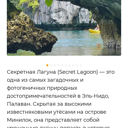
Секретная Лагуна (Secret Lagoon) — это
одна из самых загадочных и
фотогеничных природных
достопримечательностей в Эль-Нидо,
Палаван. Скрытая за высокими
известняковыми утёсами на острове
Минилок, она представляет собой