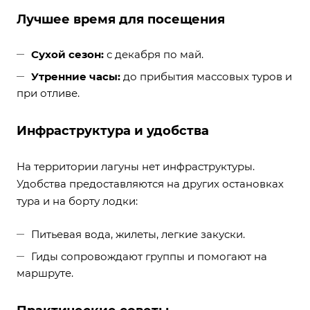
Лучшее время для посещения
Сухой сезон:
с декабря по май.
Утренние часы:
до прибытия массовых туров и
при отливе.
Инфраструктура и удобства
На территории лагуны нет инфраструктуры.
Удобства предоставляются на других остановках
тура и на борту лодки:
Питьевая вода, жилеты, легкие закуски.
Гиды сопровождают группы и помогают на
маршруте.