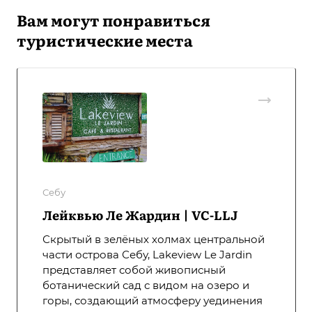
Вам могут понравиться
туристические места
Себу
Лейквью Ле Жардин | VC-LLJ
Скрытый в зелёных холмах центральной
части острова Себу, Lakeview Le Jardin
представляет собой живописный
ботанический сад с видом на озеро и
горы, создающий атмосферу уединения