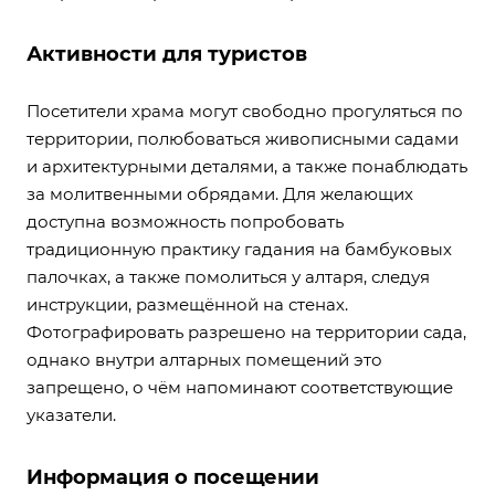
Активности для туристов
Посетители храма могут свободно прогуляться по
территории, полюбоваться живописными садами
и архитектурными деталями, а также понаблюдать
за молитвенными обрядами. Для желающих
доступна возможность попробовать
традиционную практику гадания на бамбуковых
палочках, а также помолиться у алтаря, следуя
инструкции, размещённой на стенах.
Фотографировать разрешено на территории сада,
однако внутри алтарных помещений это
запрещено, о чём напоминают соответствующие
указатели.
Информация о посещении