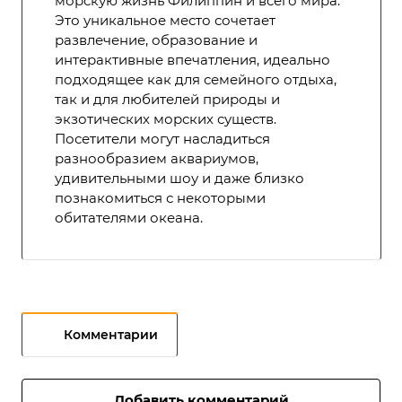
морскую жизнь Филиппин и всего мира.
Это уникальное место сочетает
развлечение, образование и
интерактивные впечатления, идеально
подходящее как для семейного отдыха,
так и для любителей природы и
экзотических морских существ.
Посетители могут насладиться
разнообразием аквариумов,
удивительными шоу и даже близко
познакомиться с некоторыми
обитателями океана.
Комментарии
Добавить комментарий