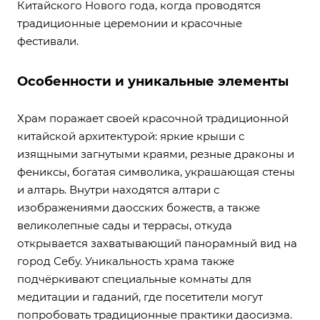
Китайского Нового года, когда проводятся
традиционные церемонии и красочные
фестивали.
Особенности и уникальные элементы
Храм поражает своей красочной традиционной
китайской архитектурой: яркие крыши с
изящными загнутыми краями, резные драконы и
фениксы, богатая символика, украшающая стены
и алтарь. Внутри находятся алтари с
изображениями даосских божеств, а также
великолепные сады и террасы, откуда
открывается захватывающий панорамный вид на
город Себу. Уникальность храма также
подчёркивают специальные комнаты для
медитации и гаданий, где посетители могут
попробовать традиционные практики даосизма.