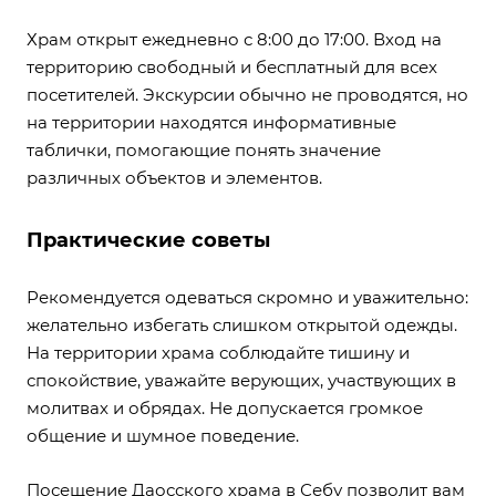
Храм открыт ежедневно с 8:00 до 17:00. Вход на
территорию свободный и бесплатный для всех
посетителей. Экскурсии обычно не проводятся, но
на территории находятся информативные
таблички, помогающие понять значение
различных объектов и элементов.
Практические советы
Рекомендуется одеваться скромно и уважительно:
желательно избегать слишком открытой одежды.
На территории храма соблюдайте тишину и
спокойствие, уважайте верующих, участвующих в
молитвах и обрядах. Не допускается громкое
общение и шумное поведение.
Посещение Даосского храма в Себу позволит вам