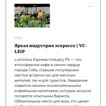
Себу
Яркая индустрия эспрессо | VC-
LEIP
Luminous Espresso Industry Ph — это
атмосферное кафе в самом сердце
города Себу, ставшее популярным
местом встречи как для местных
жителей, так и для туристов. Заведение
славится своими исключительными
кофейными напитками, которые искусно
готовятся опытными бариста.
Обязательное место для всех, кто ценит