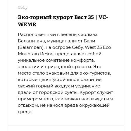
Себу
Эко-горный курорт Вест 35 | VC-
WEMR
Расположенный в зелёных холмах
Балапитана, муниципалитет Бали
(Balamban), на острове Себу, West 35 Eco
Mountain Resort представляет собой
уникальное сочетание комфорта,
экологии и природной красоты. Это
место стало знаковым для эко-туристов,
которые ценят устойчивое развитие,
свежий горный воздух и уединение
вдали от городской суеты. Курорт служит
примером того, как можно наслаждаться
отдыхом, не нанося вреда окружающей
среде.