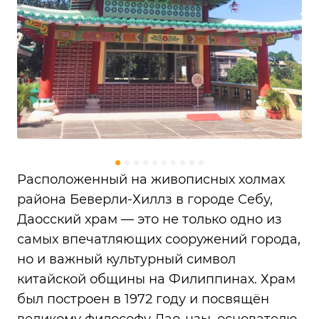
Расположенный на живописных холмах
района Беверли-Хиллз в городе Себу,
Даосский храм — это не только одно из
самых впечатляющих сооружений города,
но и важный культурный символ
китайской общины на Филиппинах. Храм
был построен в 1972 году и посвящён