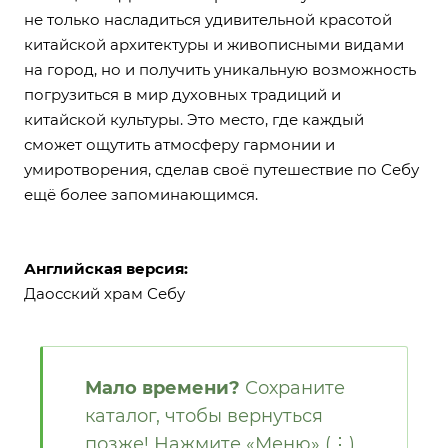
не только насладиться удивительной красотой
китайской архитектуры и живописными видами
на город, но и получить уникальную возможность
погрузиться в мир духовных традиций и
китайской культуры. Это место, где каждый
сможет ощутить атмосферу гармонии и
умиротворения, сделав своё путешествие по Себу
ещё более запоминающимся.
Английская версия:
Даосский храм Себу
Мало времени?
Сохраните
каталог, чтобы вернуться
позже! Нажмите «Меню» (⋮)