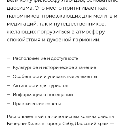
великому философу Лао-цзы, основателю
даосизма. Это место притягивает как
паломников, приезжающих для молитв и
медитаций, так и путешественников,
желающих погрузиться в атмосферу
спокойствия и духовной гармонии.
Расположение и доступность
Культурное и историческое значение
Особенности и уникальные элементы
Активности для туристов
Информация о посещении
Практические советы
Расположенный на живописных холмах района
Беверли-Хиллз в городе Себу, Даосский храм —