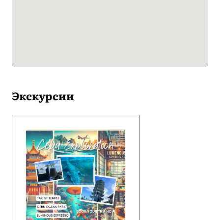
Экскурсии