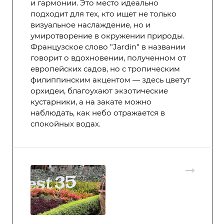
и гармонии. Это место идеально
подходит для тех, кто ищет не только
визуальное наслаждение, но и
умиротворение в окружении природы.
Французское слово "Jardin" в названии
говорит о вдохновении, полученном от
европейских садов, но с тропическим
филиппинским акцентом — здесь цветут
орхидеи, благоухают экзотические
кустарники, а на закате можно
наблюдать, как небо отражается в
спокойных водах.