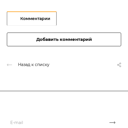
Комментарии
Добавить комментарий
Назад к списку
Подписывайтесь
на новости и акции