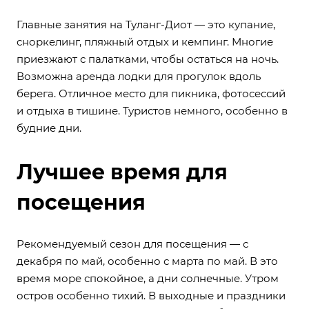
Главные занятия на Туланг-Диот — это купание,
сноркелинг, пляжный отдых и кемпинг. Многие
приезжают с палатками, чтобы остаться на ночь.
Возможна аренда лодки для прогулок вдоль
берега. Отличное место для пикника, фотосессий
и отдыха в тишине. Туристов немного, особенно в
будние дни.
Лучшее время для
посещения
Рекомендуемый сезон для посещения — с
декабря по май, особенно с марта по май. В это
время море спокойное, а дни солнечные. Утром
остров особенно тихий. В выходные и праздники