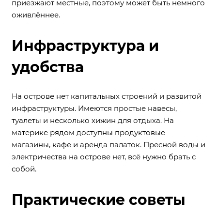
приезжают местные, поэтому может быть немного
оживлённее.
Инфраструктура и
удобства
На острове нет капитальных строений и развитой
инфраструктуры. Имеются простые навесы,
туалеты и несколько хижин для отдыха. На
материке рядом доступны продуктовые
магазины, кафе и аренда палаток. Пресной воды и
электричества на острове нет, всё нужно брать с
собой.
Практические советы