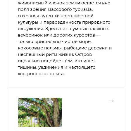
живописный клочок земли остаётся вне
поля зрения массового туризма,
сохраняя аутентичность местной
культуры и первозданность природного
окружения. Здесь нет шумных пляжных
вечеринок или дорогих курортов —
только кристально чистое море,
кокосовые пальмы, рыбацкие деревни и
неспешный ритм жизни. Остров
идеально подойдёт тем, кто ищет
тишины, уединения и настоящего
«островного» опыта.