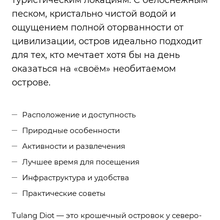
туристическим локациям. С белоснежным
песком, кристально чистой водой и
ощущением полной оторванности от
цивилизации, остров идеально подходит
для тех, кто мечтает хотя бы на день
оказаться на «своём» необитаемом
острове.
Расположение и доступность
Природные особенности
Активности и развлечения
Лучшее время для посещения
Инфраструктура и удобства
Практические советы
Tulang Diot — это крошечный островок у северо-