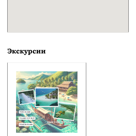
Экскурсии