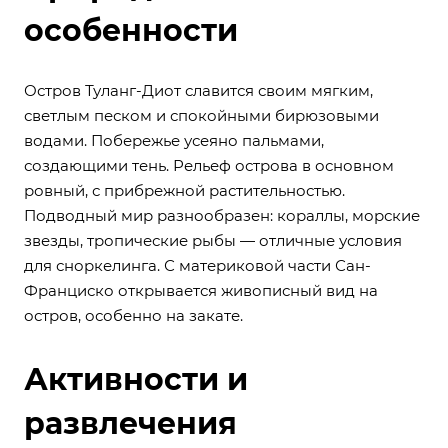
особенности
Остров Туланг-Диот славится своим мягким,
светлым песком и спокойными бирюзовыми
водами. Побережье усеяно пальмами,
создающими тень. Рельеф острова в основном
ровный, с прибрежной растительностью.
Подводный мир разнообразен: кораллы, морские
звезды, тропические рыбы — отличные условия
для сноркелинга. С материковой части Сан-
Франциско открывается живописный вид на
остров, особенно на закате.
Активности и
развлечения