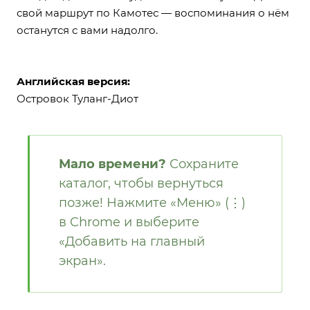
свой маршрут по Камотес — воспоминания о нём
останутся с вами надолго.
Английская версия:
Островок Туланг-Диот
Мало времени?
Сохраните
каталог, чтобы вернуться
позже! Нажмите «Меню» (⋮)
в Chrome и выберите
«Добавить на главный
экран».