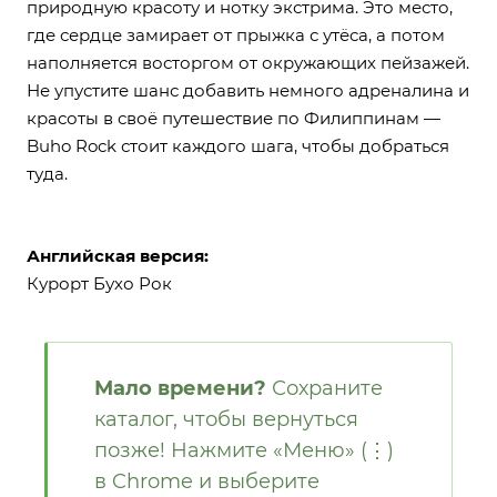
природную красоту и нотку экстрима. Это место,
где сердце замирает от прыжка с утёса, а потом
наполняется восторгом от окружающих пейзажей.
Не упустите шанс добавить немного адреналина и
красоты в своё путешествие по Филиппинам —
Buho Rock стоит каждого шага, чтобы добраться
туда.
Английская версия:
Курорт Бухо Рок
Мало времени?
Сохраните
каталог, чтобы вернуться
позже! Нажмите «Меню» (⋮)
в Chrome и выберите