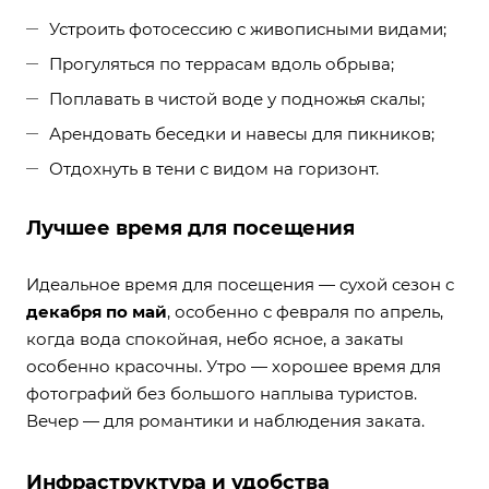
Устроить фотосессию с живописными видами;
Прогуляться по террасам вдоль обрыва;
Поплавать в чистой воде у подножья скалы;
Арендовать беседки и навесы для пикников;
Отдохнуть в тени с видом на горизонт.
Лучшее время для посещения
Идеальное время для посещения — сухой сезон с
декабря по май
, особенно с февраля по апрель,
когда вода спокойная, небо ясное, а закаты
особенно красочны. Утро — хорошее время для
фотографий без большого наплыва туристов.
Вечер — для романтики и наблюдения заката.
Инфраструктура и удобства