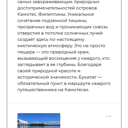
самых завораживающих природных
достопримечательностей островов
Камотес, Филиппины. Уникальное
сочетание подземной тишины,
прозрачных вод и проникающих сквозь
отверстия в потолке солнечных лучей
создаёт здесь по-настоящему
мистическую атмосферу. Это не просто
пещера — это природный храм,
вызывающий восхищение у каждого, кто
заглядывает в её глубины. Благодаря
своей природной красоте и
исторической значимости, Букилат —
обязательный пункт в маршруте каждого
путешественника на Камотесах.