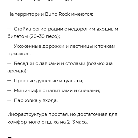
На территории Buho Rock имеются:
Стойка регистрации с недорогим входным
билетом (20–30 песо);
Ухоженные дорожки и лестницы к точкам
прыжков;
Беседки с лавками и столами (возможна
аренда);
Простые душевые и туалеты;
Мини-кафе с напитками и снеками;
Парковка у входа.
Инфраструктура простая, но достаточная для
комфортного отдыха на 2–3 часа.