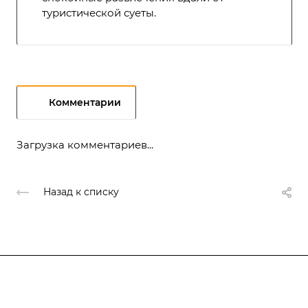
туристической суеты.
Комментарии
Загрузка комментариев...
Назад к списку
Подписывайтесь
на новости и акции