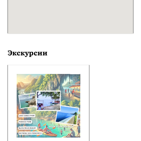
Экскурсии