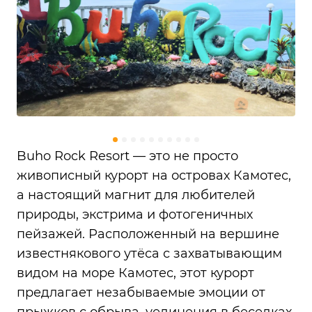
Buho Rock Resort — это не просто
живописный курорт на островах Камотес,
а настоящий магнит для любителей
природы, экстрима и фотогеничных
пейзажей. Расположенный на вершине
известнякового утёса с захватывающим
видом на море Камотес, этот курорт
предлагает незабываемые эмоции от