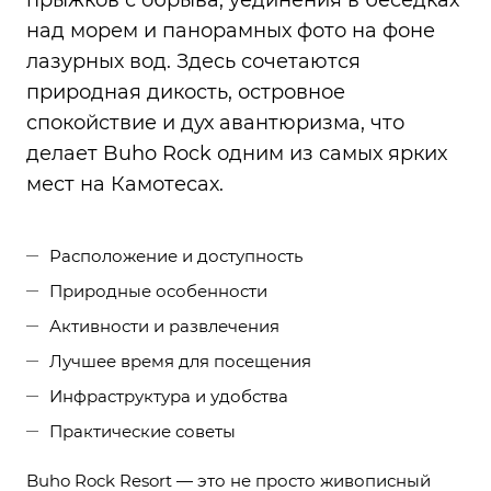
прыжков с обрыва, уединения в беседках
над морем и панорамных фото на фоне
лазурных вод. Здесь сочетаются
природная дикость, островное
спокойствие и дух авантюризма, что
делает Buho Rock одним из самых ярких
мест на Камотесах.
Расположение и доступность
Природные особенности
Активности и развлечения
Лучшее время для посещения
Инфраструктура и удобства
Практические советы
Buho Rock Resort — это не просто живописный