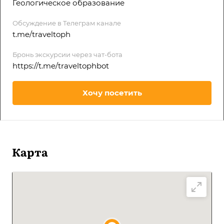
Геологическое образование
Обсуждение в Телеграм канале
t.me/traveltoph
Бронь экскурсии через чат-бота
https://t.me/traveltophbot
Хочу посетить
Карта