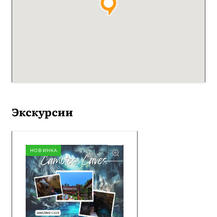
Экскурсии
НОВИНКА