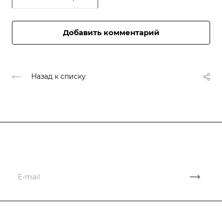
Добавить комментарий
Назад к списку
Подписывайтесь
на новости и акции