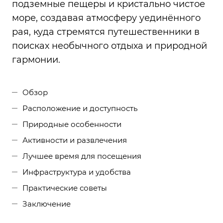
подземные пещеры и кристально чистое
море, создавая атмосферу уединённого
рая, куда стремятся путешественники в
поисках необычного отдыха и природной
гармонии.
Обзор
Расположение и доступность
Природные особенности
Активности и развлечения
Лучшее время для посещения
Инфраструктура и удобства
Практические советы
Заключение