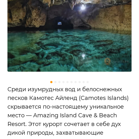
Среди изумрудных вод и белоснежных
песков Камотес Айленд (Camotes Islands)
скрывается по-настоящему уникальное
место — Amazing Island Cave & Beach
Resort. Этот курорт сочетает в себе дух
дикой природы, захватывающие