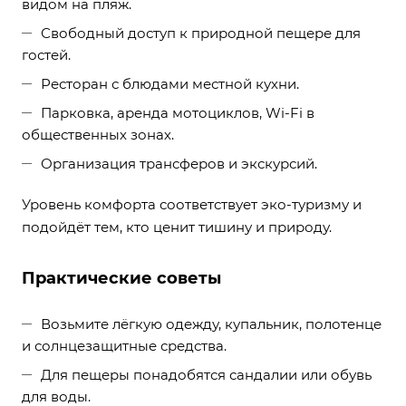
видом на пляж.
Свободный доступ к природной пещере для
гостей.
Ресторан с блюдами местной кухни.
Парковка, аренда мотоциклов, Wi-Fi в
общественных зонах.
Организация трансферов и экскурсий.
Уровень комфорта соответствует эко-туризму и
подойдёт тем, кто ценит тишину и природу.
Практические советы
Возьмите лёгкую одежду, купальник, полотенце
и солнцезащитные средства.
Для пещеры понадобятся сандалии или обувь
для воды.