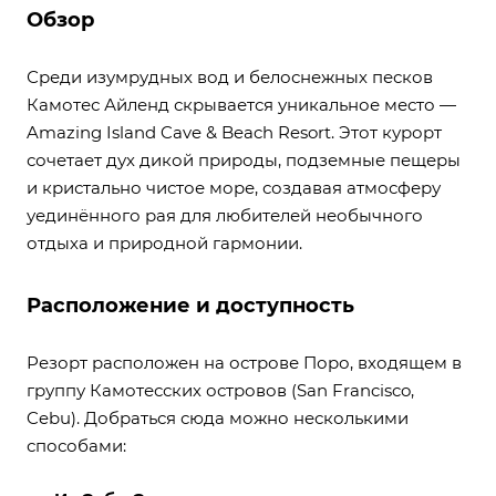
Обзор
Среди изумрудных вод и белоснежных песков
Камотес Айленд скрывается уникальное место —
Amazing Island Cave & Beach Resort. Этот курорт
сочетает дух дикой природы, подземные пещеры
и кристально чистое море, создавая атмосферу
уединённого рая для любителей необычного
отдыха и природной гармонии.
Расположение и доступность
Резорт расположен на острове Поро, входящем в
группу Камотесских островов (San Francisco,
Cebu). Добраться сюда можно несколькими
способами: