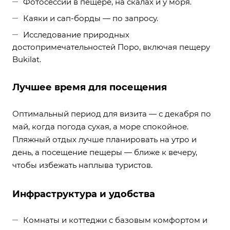
Фотосессии в пещере, на скалах и у моря.
Каяки и сап-борды — по запросу.
Исследование природных
достопримечательностей Поро, включая пещеру
Bukilat.
Лучшее время для посещения
Оптимальный период для визита — с декабря по
май, когда погода сухая, а море спокойное.
Пляжный отдых лучше планировать на утро и
день, а посещение пещеры — ближе к вечеру,
чтобы избежать наплыва туристов.
Инфраструктура и удобства
Комнаты и коттеджи с базовым комфортом и