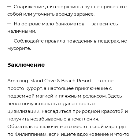
Снаряжение для снорклинга лучше привезти с
собой или уточнить аренду заранее.
На острове мало банкоматов — запаситесь
наличными.
Соблюдайте правила поведения в пещерах, не
мусорите.
Заключение
Amazing Island Cave & Beach Resort — это не
просто курорт, а настоящее приключение с
подземной магией и пляжным релаксом. Здесь
легко почувствовать отдалённость от
цивилизации, насладиться природной красотой и
получить незабываемые впечатления.
Обязательно включите это место в свой маршрут
по Филиппинам, если ищете вдохновение и что-то