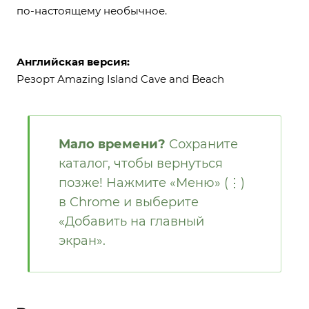
по-настоящему необычное.
Английская версия:
Резорт Аmazing Island Cave and Beach
Мало времени?
Сохраните
каталог, чтобы вернуться
позже! Нажмите «Меню» (⋮)
в Chrome и выберите
«Добавить на главный
экран».