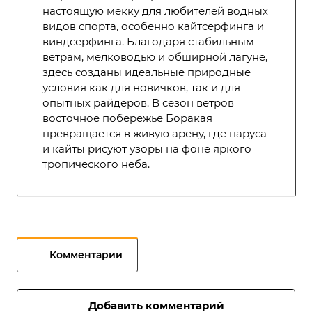
настоящую мекку для любителей водных
видов спорта, особенно кайтсерфинга и
виндсерфинга. Благодаря стабильным
ветрам, мелководью и обширной лагуне,
здесь созданы идеальные природные
условия как для новичков, так и для
опытных райдеров. В сезон ветров
восточное побережье Боракая
превращается в живую арену, где паруса
и кайты рисуют узоры на фоне яркого
тропического неба.
Комментарии
Добавить комментарий