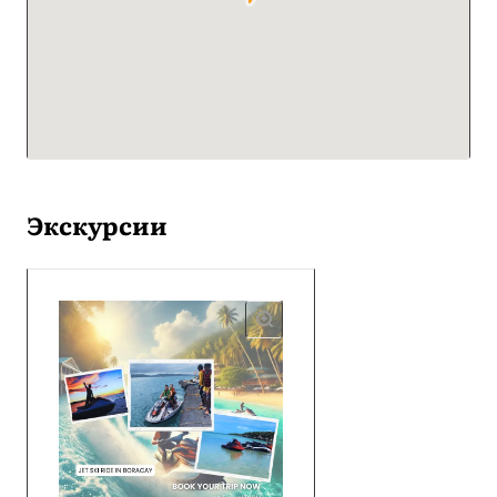
Экскурсии