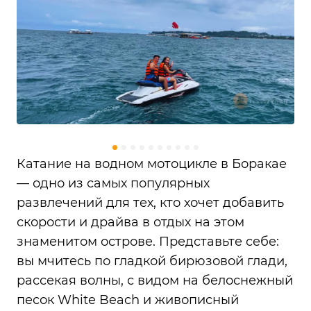
Катание на водном мотоцикле в Боракае
— одно из самых популярных
развлечений для тех, кто хочет добавить
скорости и драйва в отдых на этом
знаменитом острове. Представьте себе:
вы мчитесь по гладкой бирюзовой глади,
рассекая волны, с видом на белоснежный
песок White Beach и живописный