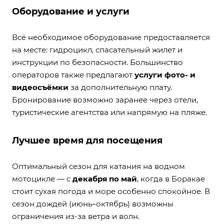
Оборудование и услуги
Всё необходимое оборудование предоставляется
на месте: гидроцикл, спасательный жилет и
инструкции по безопасности. Большинство
операторов также предлагают
услуги фото- и
видеосъёмки
за дополнительную плату.
Бронирование возможно заранее через отели,
туристические агентства или напрямую на пляже.
Лучшее время для посещения
Оптимальный сезон для катания на водном
мотоцикле — с
декабря по май
, когда в Боракае
стоит сухая погода и море особенно спокойное. В
сезон дождей (июнь–октябрь) возможны
ограничения из-за ветра и волн.