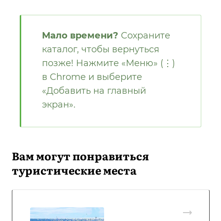
Мало времени?
Сохраните
каталог, чтобы вернуться
позже! Нажмите «Меню» (⋮)
в Chrome и выберите
«Добавить на главный
экран».
Вам могут понравиться
туристические места