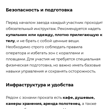
Безопасность и подготовка
Перед началом заезда каждый участник проходит
обязательный инструктаж. Рекомендуется надеть
купальник или одежду, плотно прилегающую к
телу
, и не брать с собой ценные вещи.
Необходимо строго соблюдать правила
оператора и избегать зон с кораллами и
пловцами. Для участия не требуется специальная
физическая подготовка, но важно иметь базовые
навыки управления и сохранять осторожность.
Инфраструктура и удобства
Рядом с зонами проката есть
кафе, душевые,
камеры хранения, аренда полотенец
, а также