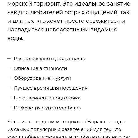
морской горизонт. Это идеальное занятие
как для любителей острых ощущений, так
и для тех, кто хочет просто освежиться и
насладиться невероятными видами с
воды.
Расположение и доступность
Описание активности
Оборудование и услуги
Лучшее время для посещения
Безопасность и подготовка
Инфраструктура и удобства
Катание на водном мотоцикле в Боракае — одно
из самых популярных развлечений для тех, кто
хочет добавить скорости и драйва в отдых на этом