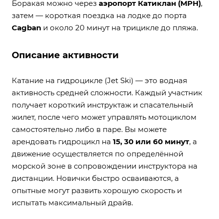
Боракая можно через
аэропорт Катиклан (MPH)
,
затем — короткая поездка на лодке до порта
Cagban
и около 20 минут на трицикле до пляжа.
Описание активности
Катание на гидроцикле (Jet Ski) — это водная
активность средней сложности. Каждый участник
получает короткий инструктаж и спасательный
жилет, после чего может управлять мотоциклом
самостоятельно либо в паре. Вы можете
арендовать гидроцикл на
15, 30 или 60 минут
, а
движение осуществляется по определённой
морской зоне в сопровождении инструктора на
дистанции. Новички быстро осваиваются, а
опытные могут развить хорошую скорость и
испытать максимальный драйв.