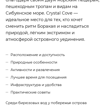
благодаря своим двум морским пещерам,
пешеходным тропам и видам на
Сибуянское море. Crystal Cove —
идеальное место для тех, кто хочет
сменить ритм Боракая и насладиться
природой, лёгким экстримом и
атмосферой островного уединения.
Расположение и доступность
Природные особенности
Активности и развлечения
Лучшее время для посещения
Инфраструктура и удобства
Практические советы
Среди бирюзовых вод у побережья острова