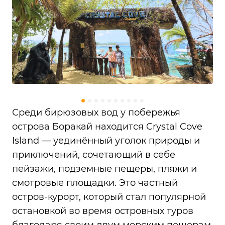
Среди бирюзовых вод у побережья
острова Боракай находится Crystal Cove
Island — уединённый уголок природы и
приключений, сочетающий в себе
пейзажи, подземные пещеры, пляжи и
смотровые площадки. Это частный
остров-курорт, который стал популярной
остановкой во время островных туров