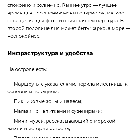
спокойно и солнечно. Раннее утро — лучшее
время для посещения: меньше туристов, мягкое
освещение для фото и приятная температура. Во
второй половине дня может быть жарко, а море —
неспокойнее.
Инфраструктура и удобства
На острове есть:
Маршруты с указателями, перила и лестницы к
основным локациям;
Пикниковые зоны и навесы;
Магазин с напитками и сувенирами;
Мини-музей, рассказывающий о морской
жизни и истории острова;