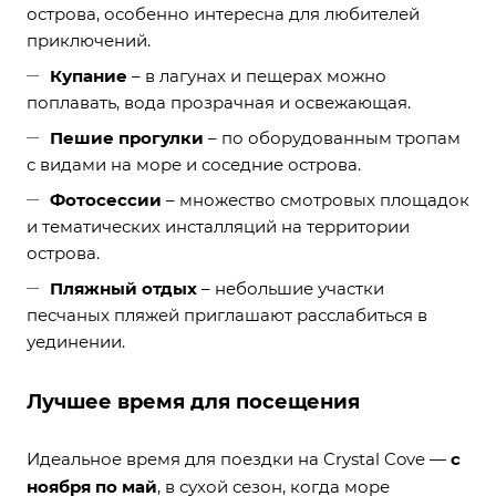
острова, особенно интересна для любителей
приключений.
Купание
– в лагунах и пещерах можно
поплавать, вода прозрачная и освежающая.
Пешие прогулки
– по оборудованным тропам
с видами на море и соседние острова.
Фотосессии
– множество смотровых площадок
и тематических инсталляций на территории
острова.
Пляжный отдых
– небольшие участки
песчаных пляжей приглашают расслабиться в
уединении.
Лучшее время для посещения
Идеальное время для поездки на Crystal Cove —
с
ноября по май
, в сухой сезон, когда море