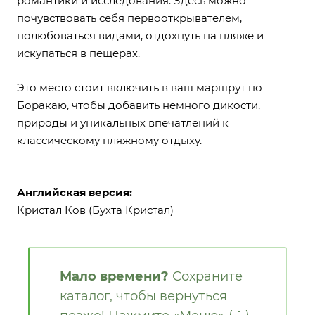
романтики и исследования. Здесь можно
почувствовать себя первооткрывателем,
полюбоваться видами, отдохнуть на пляже и
искупаться в пещерах.
Это место стоит включить в ваш маршрут по
Боракаю, чтобы добавить немного дикости,
природы и уникальных впечатлений к
классическому пляжному отдыху.
Английская версия:
Кристал Ков (Бухта Кристал)
Мало времени?
Сохраните
каталог, чтобы вернуться