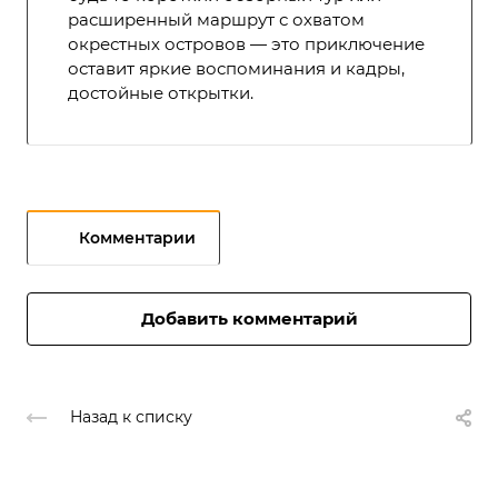
расширенный маршрут с охватом
окрестных островов — это приключение
оставит яркие воспоминания и кадры,
достойные открытки.
Комментарии
Добавить комментарий
Назад к списку