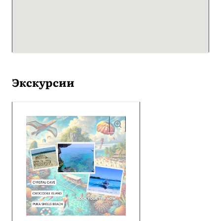
Экскурсии