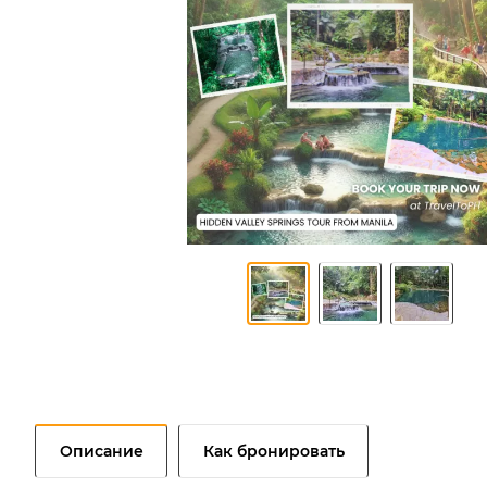
Описание
Как бронировать