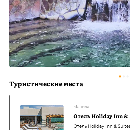
Туристические места
Манила
Отель Holiday Inn & 
Отель Holiday Inn & Sui