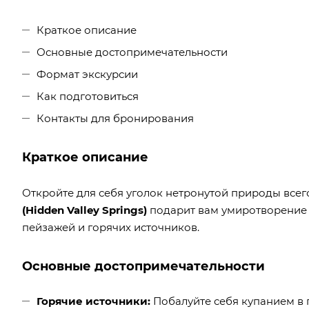
Краткое описание
Основные достопримечательности
Формат экскурсии
Как подготовиться
Контакты для бронирования
Краткое описание
Откройте для себя уголок нетронутой природы всег
(Hidden Valley Springs)
подарит вам умиротворение 
пейзажей и горячих источников.
Основные достопримечательности
Горячие источники:
Побалуйте себя купанием в 