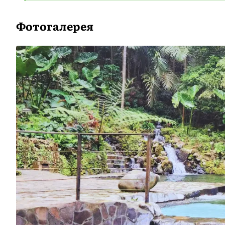
Фотогалерея