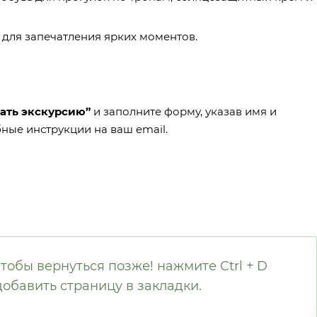
 для запечатления ярких моментов.
ать экскурсию”
и заполните форму, указав имя и
ные инструкции на ваш email.
тобы вернуться позже! нажмите Ctrl + D
добавить страницу в закладки.