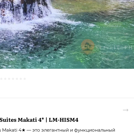
Suites Makati 4* | LM-HISM4
tes Makati 4★ — это элегантный и функциональный