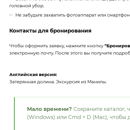
головной убор.
Не забудьте захватить фотоаппарат или смартфон
Контакты для бронирования
Чтобы оформить заявку, нажмите кнопку
“Брониров
электронную почту. После этого вы получите подроб
Английская версия:
Затерянная долина. Экскурсия из Манилы.
Мало времени?
Сохраните каталог, ч
(Windows) или Cmd + D (Mac), чтобы 