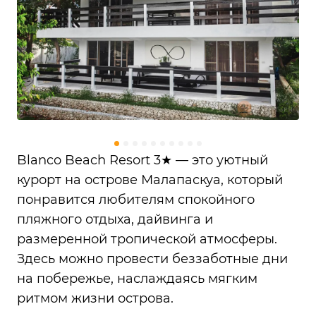
Blanco Beach Resort 3★ — это уютный
курорт на острове Малапаскуа, который
понравится любителям спокойного
пляжного отдыха, дайвинга и
размеренной тропической атмосферы.
Здесь можно провести беззаботные дни
на побережье, наслаждаясь мягким
ритмом жизни острова.