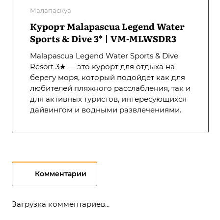
Малапаскуа
Курорт Malapascua Legend Water
Sports & Dive 3* | VM-MLWSDR3
Malapascua Legend Water Sports & Dive
Resort 3★ — это курорт для отдыха на
берегу моря, который подойдёт как для
любителей пляжного расслабления, так и
для активных туристов, интересующихся
дайвингом и водными развлечениями.
Комментарии
Загрузка комментариев...