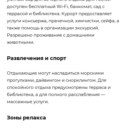
доступен бесплатный Wi‑Fi, банкомат, сад с
террасой и библиотека. Курорт предоставляет
услуги консьержа, прачечной, химчистки, сейфа, а
также помощь в организации экскурсий.
Разрешено проживание с домашними
животными.
Развлечения и спорт
Отдыхающие могут насладиться морскими
прогулками, дайвингом и снорклингом. Для
спокойного отдыха предусмотрены терраса и
библиотека, а для полного расслабления —
массажные услуги.
Зоны релакса