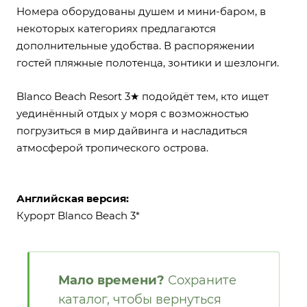
Номера оборудованы душем и мини-баром, в
некоторых категориях предлагаются
дополнительные удобства. В распоряжении
гостей пляжные полотенца, зонтики и шезлонги.
Blanco Beach Resort 3★ подойдёт тем, кто ищет
уединённый отдых у моря с возможностью
погрузиться в мир дайвинга и насладиться
атмосферой тропического острова.
Английская версия:
Курорт Blanco Beach 3*
Мало времени?
Сохраните
каталог, чтобы вернуться