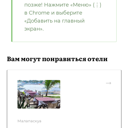
позже! Нажмите «Меню» (⋮)
в Chrome и выберите
«Добавить на главный
экран».
Вам могут понравиться отели
Малапаскуа