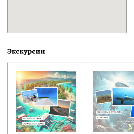
Экскурсии