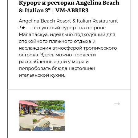
Курорт и ресторан Angelina Beach
& Italian 3* | VM-ABRIR3
Angelina Beach Resort & Italian Restaurant
3★ — это уютный курорт на острове
Малапаскуа, идеально подходящий для
спокойного пляжного отдыха и
наслаждения атмосферой тропического
острова. Здесь можно провести
расслабленные дни у моря и
попробовать блюда настоящей
итальянской кухни.