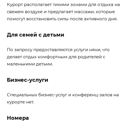
Курорт располагает тихими зонами для отдыха на
свежем воздухе и предлагает массажи, которые
помогут восстановить силы после активного дня.
Для семей с детьми
По запросу предоставляются услуги няни, что
делает отдых комфортным для родителей с
маленькими детьми.
Бизнес-услуги
Специальных бизнес-услуг и конференц-залов на
курорте нет.
Номера