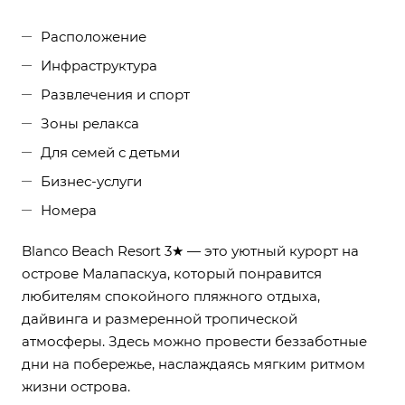
Расположение
Инфраструктура
Развлечения и спорт
Зоны релакса
Для семей с детьми
Бизнес-услуги
Номера
Blanco Beach Resort 3★ — это уютный курорт на
острове Малапаскуа, который понравится
любителям спокойного пляжного отдыха,
дайвинга и размеренной тропической
атмосферы. Здесь можно провести беззаботные
дни на побережье, наслаждаясь мягким ритмом
жизни острова.