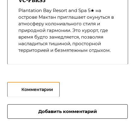
Plantation Bay Resort and Spa 5★ на
острове Мактан приглашает окунуться в
атмосферу колониального стиля и
природной гармонии. Это курорт, где
время будто замедляется, позволяя
насладиться тишиной, просторной
территорией и безмятежным отдыхом.
Комментарии
Добавить комментарий