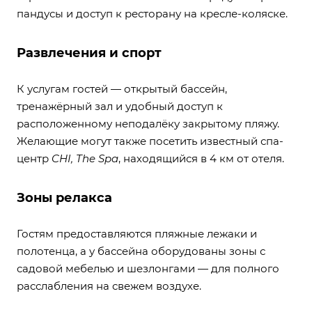
пандусы и доступ к ресторану на кресле-коляске.
Развлечения и спорт
К услугам гостей — открытый бассейн,
тренажёрный зал и удобный доступ к
расположенному неподалёку закрытому пляжу.
Желающие могут также посетить известный спа-
центр
CHI, The Spa
, находящийся в 4 км от отеля.
Зоны релакса
Гостям предоставляются пляжные лежаки и
полотенца, а у бассейна оборудованы зоны с
садовой мебелью и шезлонгами — для полного
расслабления на свежем воздухе.