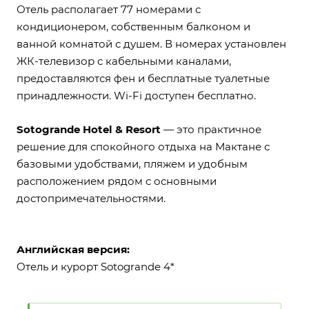
Отель располагает 77 номерами с
кондиционером, собственным балконом и
ванной комнатой с душем. В номерах установлен
ЖК-телевизор с кабельными каналами,
предоставляются фен и бесплатные туалетные
принадлежности. Wi-Fi доступен бесплатно.
Sotogrande Hotel & Resort
— это практичное
решение для спокойного отдыха на Мактане с
базовыми удобствами, пляжем и удобным
расположением рядом с основными
достопримечательностями.
Английская версия:
Отель и курорт Sotogrande 4*