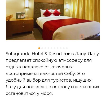
Sotogrande Hotel & Resort 4★ в Лапу-Лапу
предлагает спокойную атмосферу для
отдыха недалеко от ключевых
достопримечательностей Себу. Это
удобный выбор для туристов, ищущих
базу для поездок по острову и желающих
остановиться у моря.