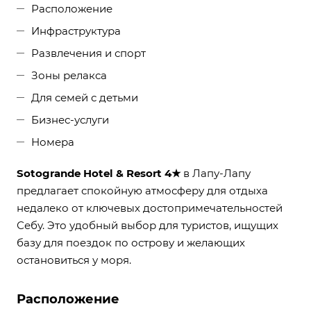
Расположение
Инфраструктура
Развлечения и спорт
Зоны релакса
Для семей с детьми
Бизнес-услуги
Номера
Sotogrande Hotel & Resort 4★
в Лапу-Лапу
предлагает спокойную атмосферу для отдыха
недалеко от ключевых достопримечательностей
Себу. Это удобный выбор для туристов, ищущих
базу для поездок по острову и желающих
остановиться у моря.
Расположение