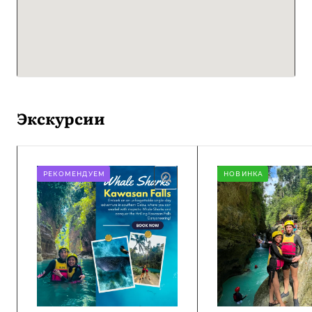
Экскурсии
РЕКОМЕНДУЕМ
НОВИНКА