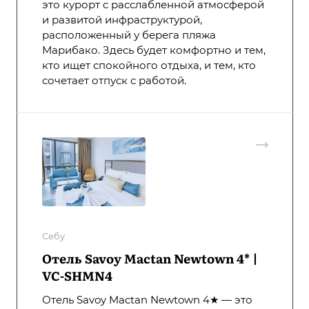
это курорт с расслабленной атмосферой
и развитой инфраструктурой,
расположенный у берега пляжа
Марибако. Здесь будет комфортно и тем,
кто ищет спокойного отдыха, и тем, кто
сочетает отпуск с работой.
Себу
Отель Savoy Mactan Newtown 4* |
VC-SHMN4
Отель Savoy Mactan Newtown 4★ — это