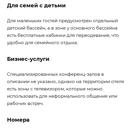
Для семей с детьми
Для маленьких гостей предусмотрен отдельный
детский бассейн, а в зоне у основного бассейна
есть бесплатные кабинки для переодевания, что
удобно для семейного отдыха.
Бизнес-услуги
Специализированных конференц-залов в
описании не указано, однако на территории отеля
есть зоны с телевизором, которые можно
использовать для неформального общения или
рабочих встреч.
Номера