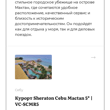
стильное городское убежище на острове
Мактан, где сочетаются удобное
расположение, качественный сервис и
близость к историческим
достопримечательностям. Он подойдёт
как для отдыха у моря, так и для деловых
поездок.
Себу
Курорт Sheraton Cebu Mactan 5* |
VC-SCMR5