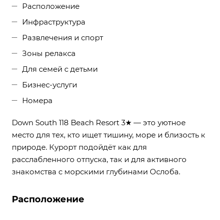
Расположение
Инфраструктура
Развлечения и спорт
Зоны релакса
Для семей с детьми
Бизнес-услуги
Номера
Down South 118 Beach Resort 3★ — это уютное
место для тех, кто ищет тишину, море и близость к
природе. Курорт подойдёт как для
расслабленного отпуска, так и для активного
знакомства с морскими глубинами Ослоба.
Расположение