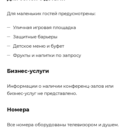
Для маленьких гостей предусмотрены:
Уличная игровая площадка
Защитные барьеры
Детское меню и буфет
Фрукты и напитки по запросу
Бизнес-услуги
Информации о наличии конференц-залов или
бизнес-услуг не представлено.
Номера
Все номера оборудованы телевизором и душем.