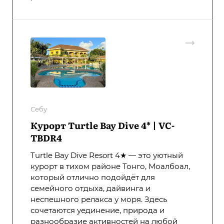
Себу
Курорт Turtle Bay Dive 4* | VC-
TBDR4
Turtle Bay Dive Resort 4★ — это уютный
курорт в тихом районе Тонго, Моалбоал,
который отлично подойдёт для
семейного отдыха, дайвинга и
неспешного релакса у моря. Здесь
сочетаются уединение, природа и
разнообразие активностей на любой