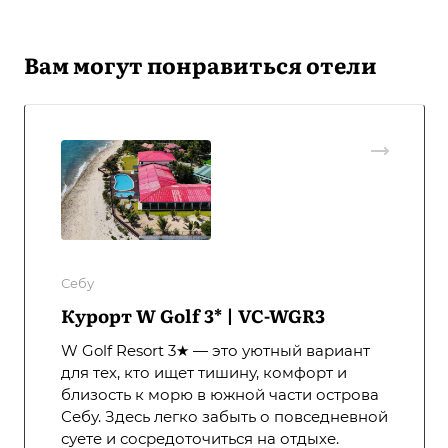
Вам могут понравиться отели
Себу
Курорт W Golf 3* | VC-WGR3
W Golf Resort 3★ — это уютный вариант
для тех, кто ищет тишину, комфорт и
близость к морю в южной части острова
Себу. Здесь легко забыть о повседневной
суете и сосредоточиться на отдыхе.