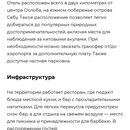
Отель расположен всего в двух километрах от
центра Ослоба, на южном побережье острова
Себу. Такое расположение позволяет легко
добираться до популярных природных
достопримечательностей, включая места для
наблюдения за китовыми акулами. При
необходимости можно заказать трансфер от/до
аэропорта за дополнительную плату. Также
доступна частная парковка.
Инфраструктура
На территории работает ресторан, где подают
блюда местной кухни, и бар с прохладительными
напитками. Для лёгких перекусов предусмотрен
снэк-бар, а для отдыха на свежем воздухе — место
для пикника и принадлежности для барбекю. В
распоряжении гостей: