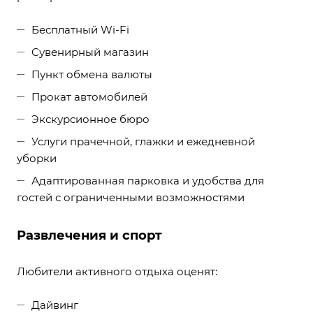
Бесплатный Wi-Fi
Сувенирный магазин
Пункт обмена валюты
Прокат автомобилей
Экскурсионное бюро
Услуги прачечной, глажки и ежедневной
уборки
Адаптированная парковка и удобства для
гостей с ограниченными возможностями
Развлечения и спорт
Любители активного отдыха оценят:
Дайвинг