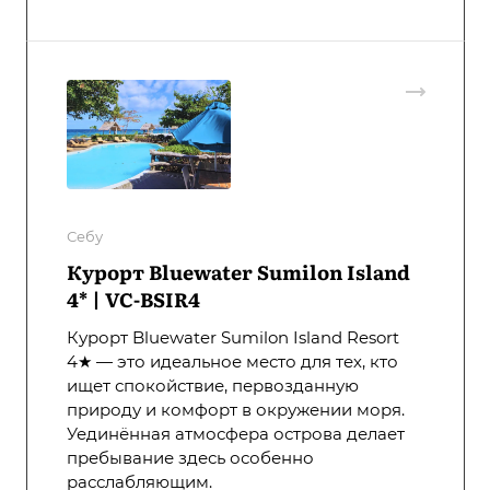
Себу
Курорт Bluewater Sumilon Island
4* | VC-BSIR4
Курорт Bluewater Sumilon Island Resort
4★ — это идеальное место для тех, кто
ищет спокойствие, первозданную
природу и комфорт в окружении моря.
Уединённая атмосфера острова делает
пребывание здесь особенно
расслабляющим.