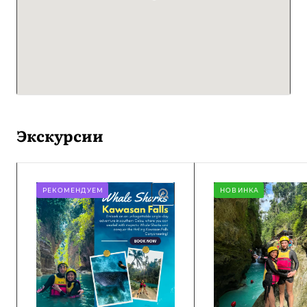
Экскурсии
РЕКОМЕНДУЕМ
НОВИНКА