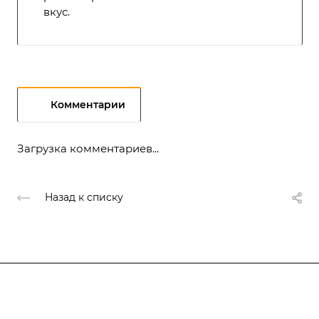
вкус.
Комментарии
Загрузка комментариев...
Назад к списку
Подписывайтесь
на новости и акции