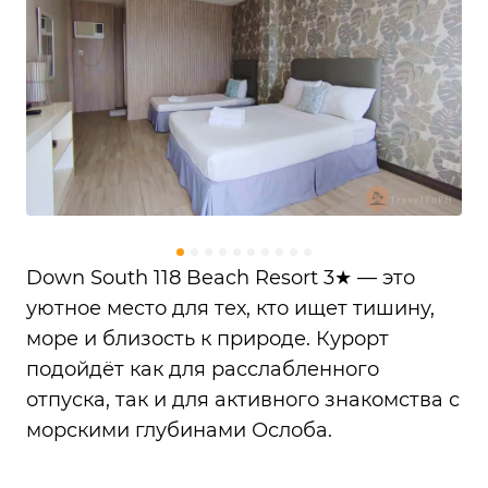
Down South 118 Beach Resort 3★ — это
уютное место для тех, кто ищет тишину,
море и близость к природе. Курорт
подойдёт как для расслабленного
отпуска, так и для активного знакомства с
морскими глубинами Ослоба.