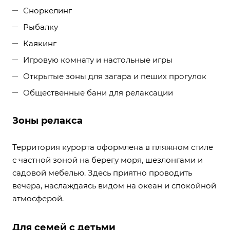
Сноркелинг
Рыбалку
Каякинг
Игровую комнату и настольные игры
Открытые зоны для загара и пеших прогулок
Общественные бани для релаксации
Зоны релакса
Территория курорта оформлена в пляжном стиле
с частной зоной на берегу моря, шезлонгами и
садовой мебелью. Здесь приятно проводить
вечера, наслаждаясь видом на океан и спокойной
атмосферой.
Для семей с детьми