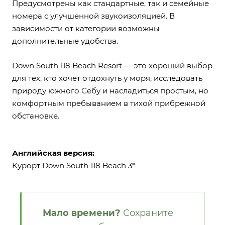
Предусмотрены как стандартные, так и семейные
номера с улучшенной звукоизоляцией. В
зависимости от категории возможны
дополнительные удобства.
Down South 118 Beach Resort — это хороший выбор
для тех, кто хочет отдохнуть у моря, исследовать
природу южного Себу и насладиться простым, но
комфортным пребыванием в тихой прибрежной
обстановке.
Английская версия:
Курорт Down South 118 Beach 3*
Мало времени?
Сохраните