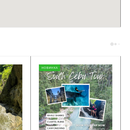
НОВИНКА