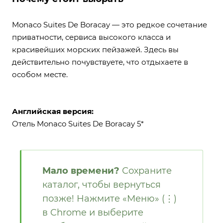
Monaco Suites De Boracay — это редкое сочетание
приватности, сервиса высокого класса и
красивейших морских пейзажей. Здесь вы
действительно почувствуете, что отдыхаете в
особом месте.
Английская версия:
Отель Monaco Suites De Boracay 5*
Мало времени?
Сохраните
каталог, чтобы вернуться
позже! Нажмите «Меню» (⋮)
в Chrome и выберите