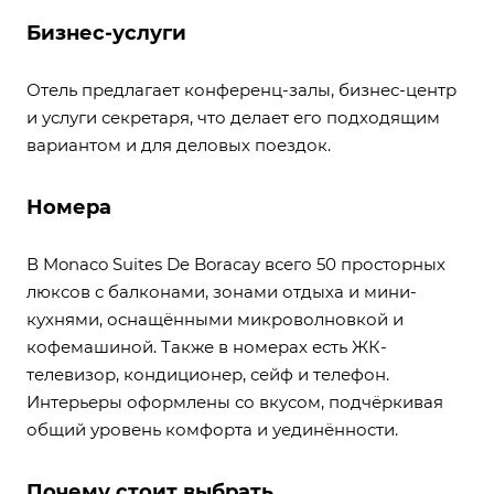
Бизнес-услуги
Отель предлагает конференц-залы, бизнес-центр
и услуги секретаря, что делает его подходящим
вариантом и для деловых поездок.
Номера
В Monaco Suites De Boracay всего 50 просторных
люксов с балконами, зонами отдыха и мини-
кухнями, оснащёнными микроволновкой и
кофемашиной. Также в номерах есть ЖК-
телевизор, кондиционер, сейф и телефон.
Интерьеры оформлены со вкусом, подчёркивая
общий уровень комфорта и уединённости.
Почему стоит выбрать