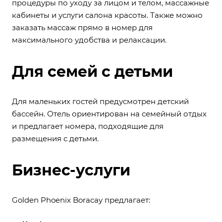
процедуры по уходу за лицом и телом, массажные
кабинеты и услуги салона красоты. Также можно
заказать массаж прямо в номер для
максимального удобства и релаксации.
Для семей с детьми
Для маленьких гостей предусмотрен детский
бассейн. Отель ориентирован на семейный отдых
и предлагает номера, подходящие для
размещения с детьми.
Бизнес-услуги
Golden Phoenix Boracay предлагает: