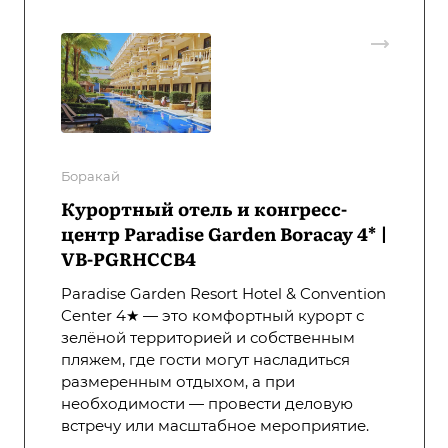
Боракай
Курортный отель и конгресс-
центр Paradise Garden Boracay 4* |
VB-PGRHCCB4
Paradise Garden Resort Hotel & Convention
Center 4★ — это комфортный курорт с
зелёной территорией и собственным
пляжем, где гости могут насладиться
размеренным отдыхом, а при
необходимости — провести деловую
встречу или масштабное мероприятие.