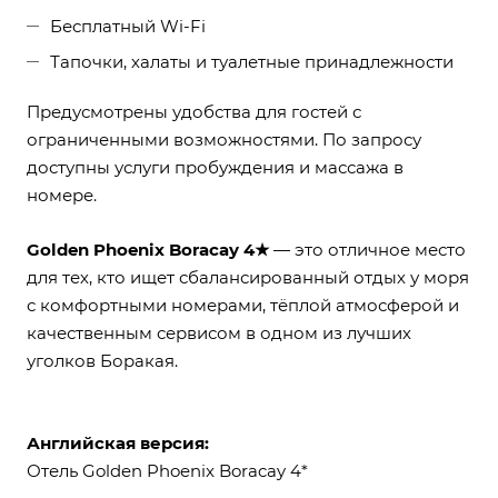
Бесплатный Wi-Fi
Тапочки, халаты и туалетные принадлежности
Предусмотрены удобства для гостей с
ограниченными возможностями. По запросу
доступны услуги пробуждения и массажа в
номере.
Golden Phoenix Boracay 4★
— это отличное место
для тех, кто ищет сбалансированный отдых у моря
с комфортными номерами, тёплой атмосферой и
качественным сервисом в одном из лучших
уголков Боракая.
Английская версия:
Отель Golden Phoenix Boracay 4*