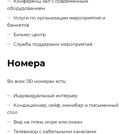
Конференц-зал с современным
оборудованием
Услуги по организации мероприятий и
банкетов
Бизнес-центр
Служба поддержки мероприятий
Номера
Во всех 130 номерах есть:
Индивидуальный интерьер
Кондиционер, сейф, минибар и письменный
стол
Вид на пляж, море или океан
Телевизор с кабельными каналами