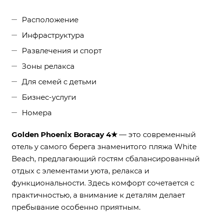
Расположение
Инфраструктура
Развлечения и спорт
Зоны релакса
Для семей с детьми
Бизнес-услуги
Номера
Golden Phoenix Boracay 4★
— это современный
отель у самого берега знаменитого пляжа White
Beach, предлагающий гостям сбалансированный
отдых с элементами уюта, релакса и
функциональности. Здесь комфорт сочетается с
практичностью, а внимание к деталям делает
пребывание особенно приятным.