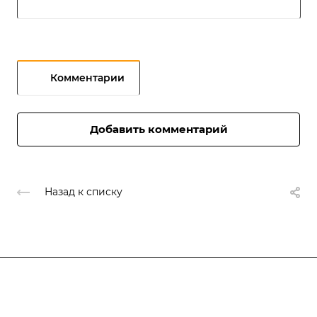
Комментарии
Добавить комментарий
Назад к списку
Подписывайтесь
на новости и акции