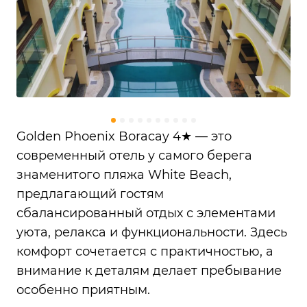
Golden Phoenix Boracay 4★ — это
современный отель у самого берега
знаменитого пляжа White Beach,
предлагающий гостям
сбалансированный отдых с элементами
уюта, релакса и функциональности. Здесь
комфорт сочетается с практичностью, а
внимание к деталям делает пребывание
особенно приятным.