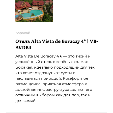
Боракай
Отель Alta Vista de Boracay 4* | VB-
AVDB4
Alta Vista De Boracay 4★ — это тихий и
уединённый отель в зелёных холмах
Боракая, идеально подходящий для тех,
кто хочет отдохнуть от суеты и
насладиться природой. Комфортное
размещение, приятная атмосфера и
достойная инфраструктура делают его
отличным выбором как для пар, так и
для семей.