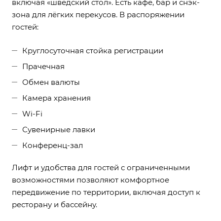
включая «шведский стол». Есть кафе, бар и снэк-
зона для лёгких перекусов. В распоряжении
гостей:
Круглосуточная стойка регистрации
Прачечная
Обмен валюты
Камера хранения
Wi-Fi
Сувенирные лавки
Конференц-зал
Лифт и удобства для гостей с ограниченными
возможностями позволяют комфортное
передвижение по территории, включая доступ к
ресторану и бассейну.