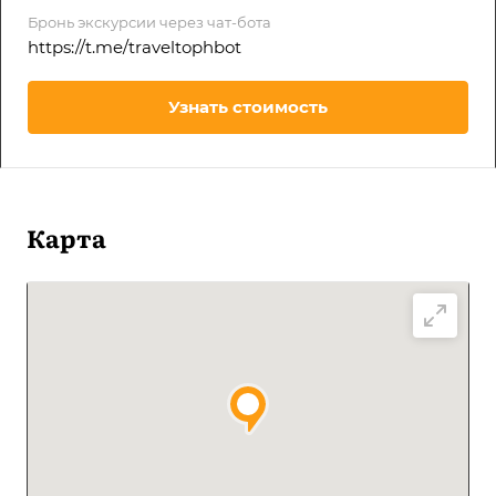
Бронь экскурсии через чат-бота
https://t.me/traveltophbot
Узнать стоимость
Карта