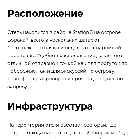
Расположение
Отель находится в районе Station 3 на острове
Боракай, всего в нескольких шагах от
белоснежного пляжа и недалеко от паромной
переправы. Удобное расположение делает его
отличной отправной точкой как для прогулок по
побережью, так и для экскурсий по острову.
Трансфер до аэропорта и причала доступен по
запросу.
Инфраструктура
На территории отеля работает ресторан, где
подают блюда на завтрак, второй завтрак и обед,