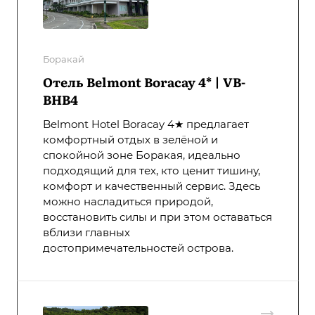
Боракай
Отель Belmont Boracay 4* | VB-
BHB4
Belmont Hotel Boracay 4★ предлагает
комфортный отдых в зелёной и
спокойной зоне Боракая, идеально
подходящий для тех, кто ценит тишину,
комфорт и качественный сервис. Здесь
можно насладиться природой,
восстановить силы и при этом оставаться
вблизи главных
достопримечательностей острова.