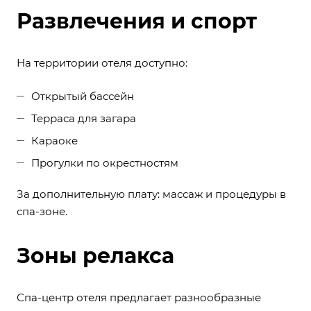
Развлечения и спорт
На территории отеля доступно:
Открытый бассейн
Терраса для загара
Караоке
Прогулки по окрестностям
За дополнительную плату: массаж и процедуры в
спа-зоне.
Зоны релакса
Спа-центр отеля предлагает разнообразные