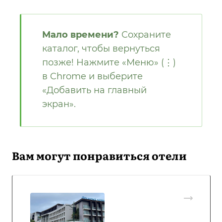
Мало времени?
Сохраните
каталог, чтобы вернуться
позже! Нажмите «Меню» (⋮)
в Chrome и выберите
«Добавить на главный
экран».
Вам могут понравиться отели