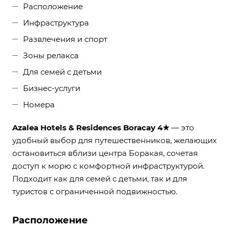
Расположение
Инфраструктура
Развлечения и спорт
Зоны релакса
Для семей с детьми
Бизнес-услуги
Номера
Azalea Hotels & Residences Boracay 4★
— это
удобный выбор для путешественников, желающих
остановиться вблизи центра Боракая, сочетая
доступ к морю с комфортной инфраструктурой.
Подходит как для семей с детьми, так и для
туристов с ограниченной подвижностью.
Расположение