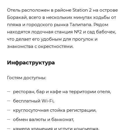
Отель расположен в районе Station 2 на острове
Боракай, всего в нескольких минутах ходьбы от
пляжа и городского рынка Талипапа. Рядом
находятся лодочная станция №2 и сад бабочек,
что делает его удобным для прогулок и
знакомства с окрестностями.
Инфраструктура
Гостям доступны:
ресторан, бар и кафе на территории отеля,
бесплатный Wi-Fi,
круглосуточная стойка регистрации,
обмен валюты и банкомат,
камера хранения и услуги консьержа,