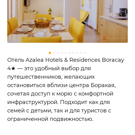
Отель Azalea Hotels & Residences Boracay
4★ — это удобный выбор для
путешественников, желающих
остановиться вблизи центра Боракая,
сочетая доступ к морю с комфортной
инфраструктурой. Подходит как для
семей с детьми, так и для туристов с
ограниченной подвижностью.