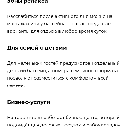
Зоны релакса
Расслабиться после активного дня можно на
массажах или у бассейна — отель предлагает
варианты для отдыха в любое время суток.
Для семей с детьми
Для маленьких гостей предусмотрен отдельный
детский бассейн, а номера семейного формата
позволяют разместиться с комфортом всей
семьёй.
Бизнес-услуги
На территории работает бизнес-центр, который
подойдёт для деловых поездок и рабочих задач.