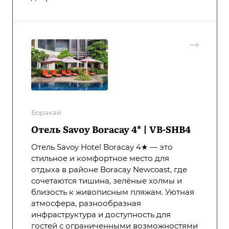
Боракай
Отель Savoy Boracay 4* | VB-SHB4
Отель Savoy Hotel Boracay 4★ — это
стильное и комфортное место для
отдыха в районе Boracay Newcoast, где
сочетаются тишина, зелёные холмы и
близость к живописным пляжам. Уютная
атмосфера, разнообразная
инфраструктура и доступность для
гостей с ограниченными возможностями