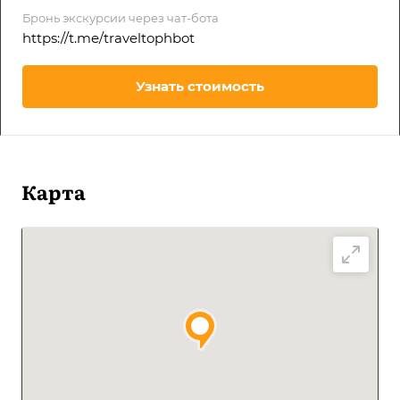
Бронь экскурсии через чат-бота
https://t.me/traveltophbot
Узнать стоимость
Карта