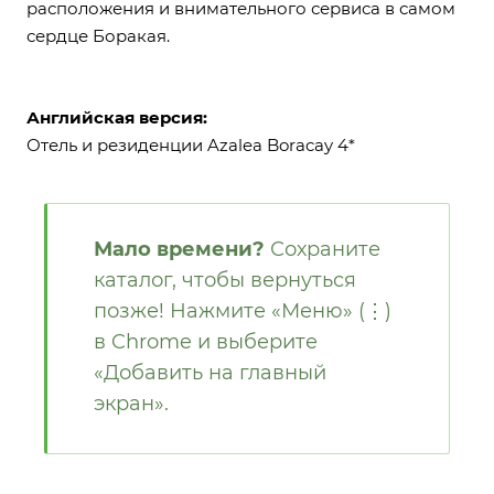
расположения и внимательного сервиса в самом
сердце Боракая.
Английская версия:
Отель и резиденции Azalea Boracay 4*
Мало времени?
Сохраните
каталог, чтобы вернуться
позже! Нажмите «Меню» (⋮)
в Chrome и выберите
«Добавить на главный
экран».