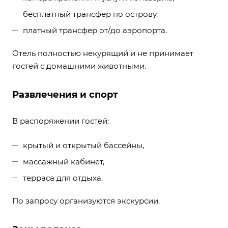
бесплатный трансфер по острову,
платный трансфер от/до аэропорта.
Отель полностью некурящий и не принимает
гостей с домашними животными.
Развлечения и спорт
В распоряжении гостей:
крытый и открытый бассейны,
массажный кабинет,
терраса для отдыха.
По запросу организуются экскурсии.