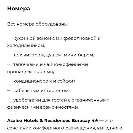
Номера
Все номера оборудованы:
кухонной зоной с микроволновкой и
холодильником,
телевизором, душем, мини-баром,
тапочками и чайно-кофейными
принадлежностями,
кондиционером и сейфом,
кабельным интернетом,
удобствами для гостей с ограниченными
физическими возможностями.
Azalea Hotels & Residences Boracay 4★
— это
сочетание комфортного размещения, выгодного