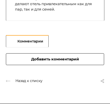
делают отель привлекательным как для
пар, так и для семей.
Комментарии
Добавить комментарий
Назад к списку