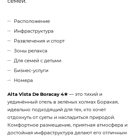
семей.
Расположение
Инфраструктура
Развлечения и спорт
Зоны релакса
Для семей с детьми
Бизнес-услуги
Номера
Alta Vista De Boracay 4★
— это тихий и
уединённый отель в зелёных холмах Боракая,
идеально подходящий для тех, кто хочет
отдохнуть от суеты и насладиться природой.
Комфортное размещение, приятная атмосфера и
достойная инфраструктура делают его отличным