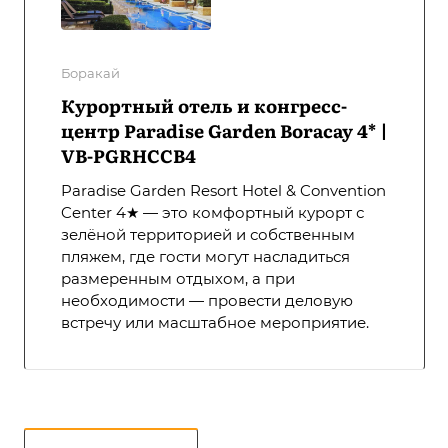
Боракай
Курортный отель и конгресс-
центр Paradise Garden Boracay 4* |
VB-PGRHCCB4
Paradise Garden Resort Hotel & Convention
Center 4★ — это комфортный курорт с
зелёной территорией и собственным
пляжем, где гости могут насладиться
размеренным отдыхом, а при
необходимости — провести деловую
встречу или масштабное мероприятие.