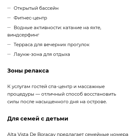
Открытый бассейн
Фитнес-центр
Водные активности: катание на яхте,
виндсерфинг
Терраса для вечерних прогулок
Лаунж-зона для отдыха
Зоны релакса
К услугам гостей спа-центр и массажные
процедуры — отличный способ восстановить
силы после насыщенного дня на острове.
Для семей с детьми
Alta Vista De Boracay предлагает семейные номера