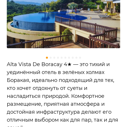
Alta Vista De Boracay 4★ — это тихий и
уединённый отель в зелёных холмах
Боракая, идеально подходящий для тех,
кто хочет отдохнуть от суеты и
насладиться природой. Комфортное
размещение, приятная атмосфера и
достойная инфраструктура делают его
отличным выбором как для пар, так и для