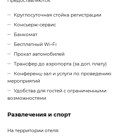
Предоставляются:
Круглосуточная стойка регистрации
Консьерж-сервис
Банкомат
Бесплатный Wi-Fi
Прокат автомобилей
Трансфер до аэропорта (за доп. плату)
Конференц-зал и услуги по проведению
мероприятий
Удобства для гостей с ограниченными
возможностями
Развлечения и спорт
На территории отеля: