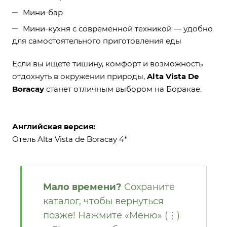
Мини-бар
Мини-кухня с современной техникой — удобно
для самостоятельного приготовления еды
Если вы ищете тишину, комфорт и возможность
отдохнуть в окружении природы,
Alta Vista De
Boracay
станет отличным выбором на Боракае.
Английская версия:
Отель Alta Vista de Boracay 4*
Мало времени?
Сохраните
каталог, чтобы вернуться
позже! Нажмите «Меню» (⋮)