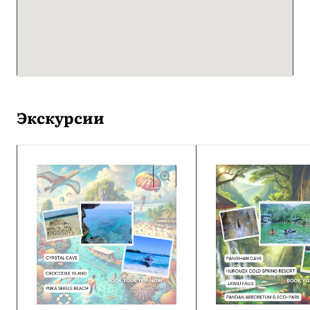
Экскурсии