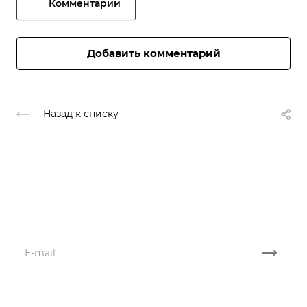
Комментарии
Добавить комментарий
Назад к списку
Подписывайтесь
на новости и акции