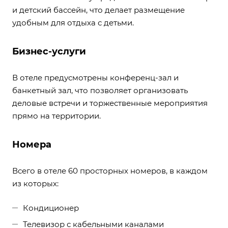
и детский бассейн, что делает размещение
удобным для отдыха с детьми.
Бизнес-услуги
В отеле предусмотрены конференц-зал и
банкетный зал, что позволяет организовать
деловые встречи и торжественные мероприятия
прямо на территории.
Номера
Всего в отеле 60 просторных номеров, в каждом
из которых:
Кондиционер
Телевизор с кабельными каналами