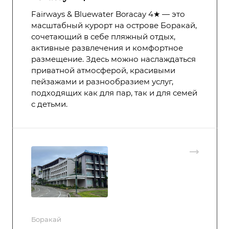
Fairways & Bluewater Boracay 4★ — это
масштабный курорт на острове Боракай,
сочетающий в себе пляжный отдых,
активные развлечения и комфортное
размещение. Здесь можно наслаждаться
приватной атмосферой, красивыми
пейзажами и разнообразием услуг,
подходящих как для пар, так и для семей
с детьми.
Боракай