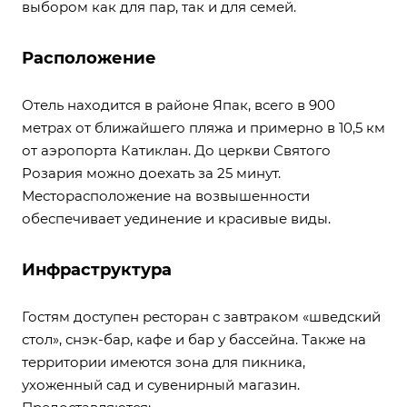
выбором как для пар, так и для семей.
Расположение
Отель находится в районе Япак, всего в 900
метрах от ближайшего пляжа и примерно в 10,5 км
от аэропорта Катиклан. До церкви Святого
Розария можно доехать за 25 минут.
Месторасположение на возвышенности
обеспечивает уединение и красивые виды.
Инфраструктура
Гостям доступен ресторан с завтраком «шведский
стол», снэк-бар, кафе и бар у бассейна. Также на
территории имеются зона для пикника,
ухоженный сад и сувенирный магазин.