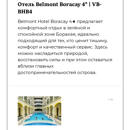
Отель Belmont Boracay 4* | VB-
BHB4
Belmont Hotel Boracay 4★ предлагает
комфортный отдых в зелёной и
спокойной зоне Боракая, идеально
подходящий для тех, кто ценит тишину,
комфорт и качественный сервис. Здесь
можно насладиться природой,
восстановить силы и при этом оставаться
вблизи главных
достопримечательностей острова.