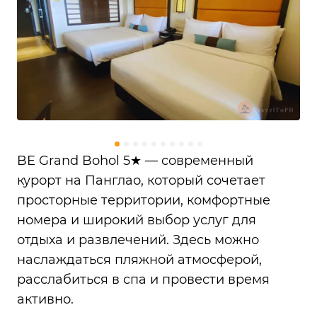
BE Grand Bohol 5★ — современный
курорт на Панглао, который сочетает
просторные территории, комфортные
номера и широкий выбор услуг для
отдыха и развлечений. Здесь можно
наслаждаться пляжной атмосферой,
расслабиться в спа и провести время
активно.