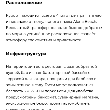
Расположение
Курорт находится всего в 4 км от центра Панглао
и недалеко от популярного пляжа Alona Beach.
Бесплатный трансфер позволит быстро добраться
до моря, а уединённое расположение создаёт
атмосферу спокойствия и приватности.
Инфраструктура
На территории есть ресторан с разнообразной
кухней, бар и снэк-бар, открытый бассейн с
террасой для загара, площадки для барбекю и
зоны отдыха в саду. Гости могут пользоваться
бесплатным Wi‑Fi и парковкой. Для удобства
предусмотрены банкомат, сувенирный магазин,
экскурсионное бюро, прокат автомобилей,
прачечная и химчистка.