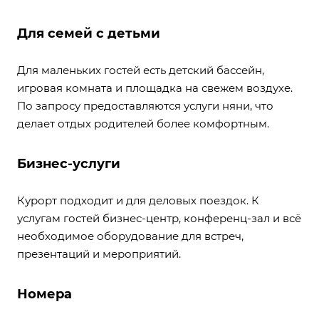
Для семей с детьми
Для маленьких гостей есть детский бассейн,
игровая комната и площадка на свежем воздухе.
По запросу предоставляются услуги няни, что
делает отдых родителей более комфортным.
Бизнес-услуги
Курорт подходит и для деловых поездок. К
услугам гостей бизнес-центр, конференц-зал и всё
необходимое оборудование для встреч,
презентаций и мероприятий.
Номера