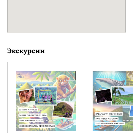
Экскурсии