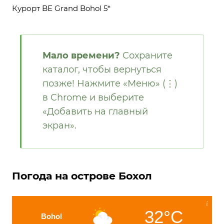
Курорт BE Grand Bohol 5*
Мало времени?
Сохраните
каталог, чтобы вернуться
позже! Нажмите «Меню» (⋮)
в Chrome и выберите
«Добавить на главный
экран».
Погода на острове Бохол
32°C
Bohol