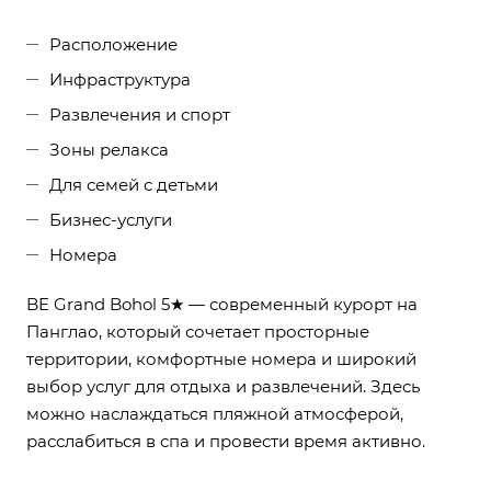
Расположение
Инфраструктура
Развлечения и спорт
Зоны релакса
Для семей с детьми
Бизнес-услуги
Номера
BE Grand Bohol 5★ — современный курорт на
Панглао, который сочетает просторные
территории, комфортные номера и широкий
выбор услуг для отдыха и развлечений. Здесь
можно наслаждаться пляжной атмосферой,
расслабиться в спа и провести время активно.