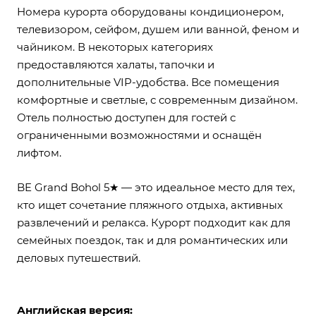
Номера курорта оборудованы кондиционером,
телевизором, сейфом, душем или ванной, феном и
чайником. В некоторых категориях
предоставляются халаты, тапочки и
дополнительные VIP-удобства. Все помещения
комфортные и светлые, с современным дизайном.
Отель полностью доступен для гостей с
ограниченными возможностями и оснащён
лифтом.
BE Grand Bohol 5★ — это идеальное место для тех,
кто ищет сочетание пляжного отдыха, активных
развлечений и релакса. Курорт подходит как для
семейных поездок, так и для романтических или
деловых путешествий.
Английская версия: