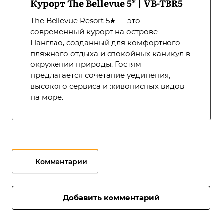
Курорт The Bellevue 5* | VB-TBR5
The Bellevue Resort 5★ — это
современный курорт на острове
Панглао, созданный для комфортного
пляжного отдыха и спокойных каникул в
окружении природы. Гостям
предлагается сочетание уединения,
высокого сервиса и живописных видов
на море.
Комментарии
Добавить комментарий