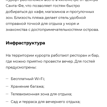
Санта-Фе, что позволяет гостям быстро
добираться до кафе, магазинов и прогулочных
зон. Близость пляжа делает отель удобной
отправной точкой для отдыха у моря и
знакомства с достопримечательностями острова.
Инфраструктура
На территории курорта работают ресторан и бар,
где можно приятно провести вечер. Для гостей
предусмотрены:
Бесплатный Wi‑Fi;
Хранение багажа;
Телевизионная зона для отдыха;
Сад и терраса для вечернего отдыха;