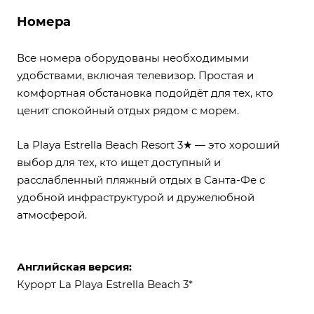
Номера
Все номера оборудованы необходимыми
удобствами, включая телевизор. Простая и
комфортная обстановка подойдёт для тех, кто
ценит спокойный отдых рядом с морем.
La Playa Estrella Beach Resort 3★ — это хороший
выбор для тех, кто ищет доступный и
расслабленный пляжный отдых в Санта-Фе с
удобной инфраструктурой и дружелюбной
атмосферой.
Английская версия:
Курорт La Playa Estrella Beach 3*