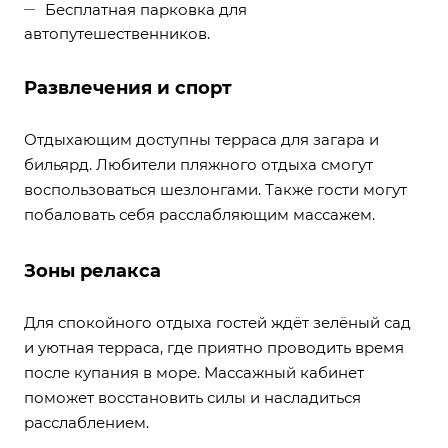
Бесплатная парковка для
автопутешественников.
Развлечения и спорт
Отдыхающим доступны терраса для загара и
бильярд. Любители пляжного отдыха смогут
воспользоваться шезлонгами. Также гости могут
побаловать себя расслабляющим массажем.
Зоны релакса
Для спокойного отдыха гостей ждёт зелёный сад
и уютная терраса, где приятно проводить время
после купания в море. Массажный кабинет
поможет восстановить силы и насладиться
расслаблением.