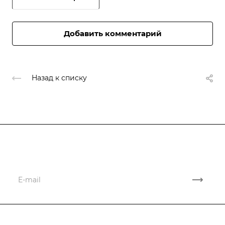
Добавить комментарий
Назад к списку
Подписывайтесь
на новости и акции