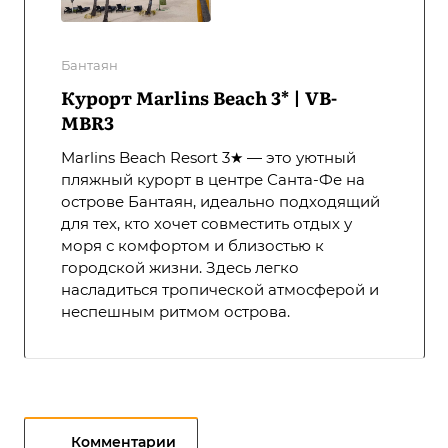
Бантаян
Курорт Marlins Beach 3* | VB-
MBR3
Marlins Beach Resort 3★ — это уютный
пляжный курорт в центре Санта-Фе на
острове Бантаян, идеально подходящий
для тех, кто хочет совместить отдых у
моря с комфортом и близостью к
городской жизни. Здесь легко
насладиться тропической атмосферой и
неспешным ритмом острова.
Комментарии