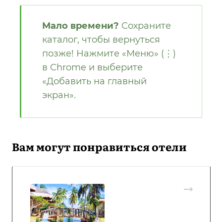
Мало времени?
Сохраните
каталог, чтобы вернуться
позже! Нажмите «Меню» (⋮)
в Chrome и выберите
«Добавить на главный
экран».
Вам могут понравиться отели