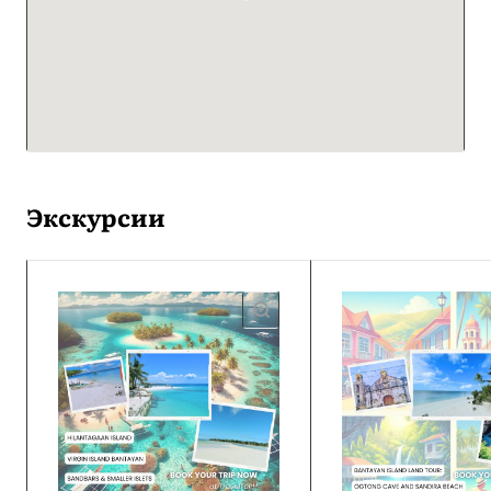
Экскурсии