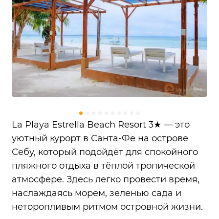
La Playa Estrella Beach Resort 3★ — это
уютный курорт в Санта-Фе на острове
Себу, который подойдёт для спокойного
пляжного отдыха в тёплой тропической
атмосфере. Здесь легко провести время,
наслаждаясь морем, зеленью сада и
неторопливым ритмом островной жизни.