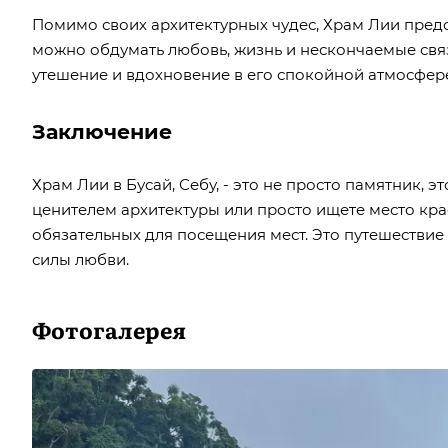
Помимо своих архитектурных чудес, Храм Лии предо
можно обдумать любовь, жизнь и нескончаемые связ
утешение и вдохновение в его спокойной атмосфер
Заключение
Храм Лии в Бусай, Себу, - это не просто памятник, 
ценителем архитектуры или просто ищете место кра
обязательных для посещения мест. Это путешествие
силы любви.
Фотогалерея