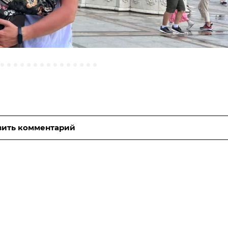
вить комментарий